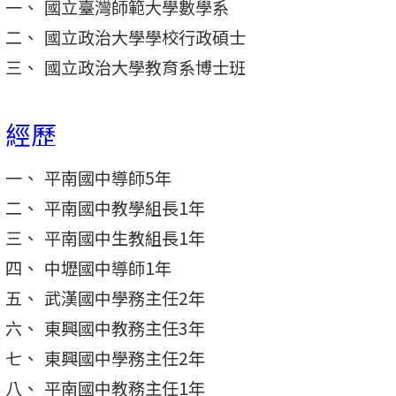
國立臺灣師範大學數學系
國立政治大學學校行政碩士
國立政治大學教育系博士班
經歷
平南國中導師5年
平南國中教學組長1年
平南國中生教組長1年
中壢國中導師1年
武漢國中學務主任2年
東興國中教務主任3年
東興國中學務主任2年
平南國中教務主任1年