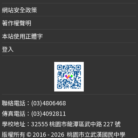
網站安全政策
著作權聲明
本站使用正體字
登入
聯絡電話：(03)4806468
傳真電話：(03)4092811
學校地址：32555 桃園市龍潭區武中路 227 號
版權所有 © 2016 - 2026
桃園市立武漢國民中學