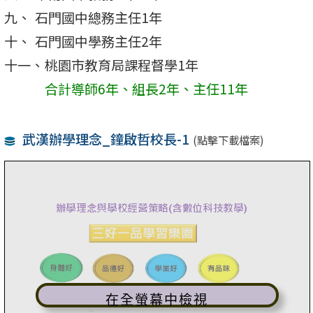
石門國中總務主任1年
石門國中學務主任2年
桃園市教育局課程督學1年
合計導師6年、組長2年、主任11年
武漢辦學理念_鐘啟哲校長-1
(點擊下載檔案)
在全螢幕中檢視