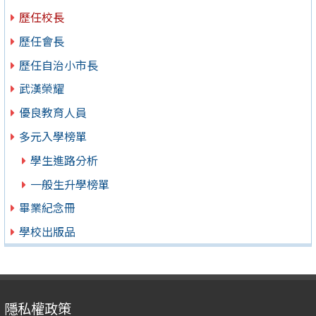
歷任校長
歷任會長
歷任自治小市長
武漢榮耀
優良教育人員
多元入學榜單
學生進路分析
一般生升學榜單
畢業紀念冊
學校出版品
隱私權政策