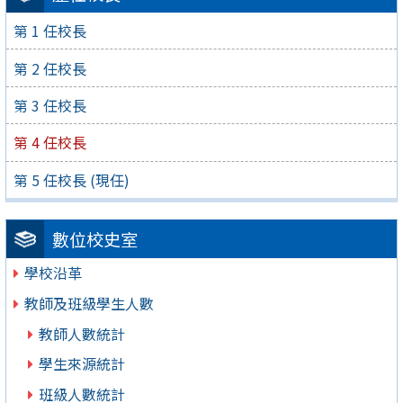
第 1 任校長
第 2 任校長
第 3 任校長
第 4 任校長
第 5 任校長 (現任)
數位校史室
學校沿革
教師及班級學生人數
教師人數統計
學生來源統計
班級人數統計