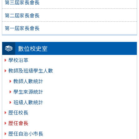
第三屆家長會長
第二屆家長會長
第一屆家長會長
數位校史室
學校沿革
教師及班級學生人數
教師人數統計
學生來源統計
班級人數統計
歷任校長
歷任會長
歷任自治小市長