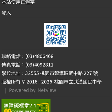
本站使用正體字
登入
聯絡電話：(03)4806468
傳真電話：(03)4092811
學校地址：32555 桃園市龍潭區武中路 227 號
版權所有 © 2016 - 2026
桃園市立武漢國民中學
| Powered by
NetView