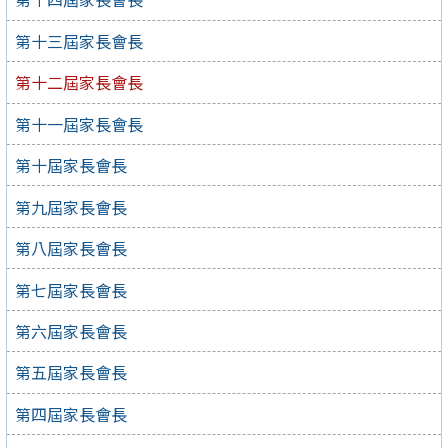
第十三屆家長會長
第十二屆家長會長
第十一屆家長會長
第十屆家長會長
第九屆家長會長
第八屆家長會長
第七屆家長會長
第六屆家長會長
第五屆家長會長
第四屆家長會長