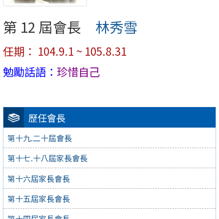
第 12 屆會長
林秀雪
任期： 104.9.1 ~ 105.8.31
勉勵話語：
珍惜自己
歷任會長
第十九.二十屆會長
第十七.十八屆家長會長
第十六屆家長會長
第十五屆家長會長
第十四屆家長會長