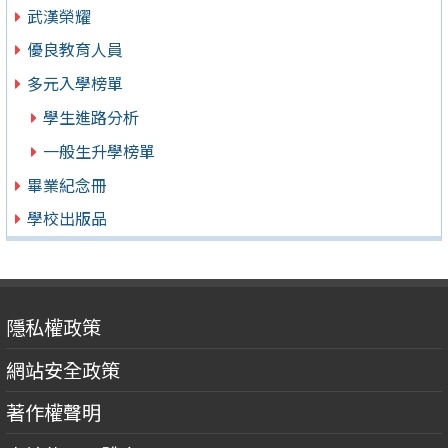
武漢榮耀
優良教育人員
多元入學榜單
學生進路分析
一般生升學榜單
畢業紀念冊
學校出版品
隱私權政策
網站安全政策
著作權聲明