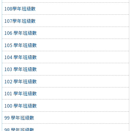
108學年班級數
107學年班級數
106 學年班級數
105 學年班級數
104 學年班級數
103 學年班級數
102 學年班級數
101 學年班級數
100 學年班級數
99 學年班級數
98 學年班級數