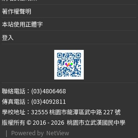
著作權聲明
本站使用正體字
登入
聯絡電話：(03)4806468
傳真電話：(03)4092811
學校地址：32555 桃園市龍潭區武中路 227 號
版權所有 © 2016 - 2026
桃園市立武漢國民中學
| Powered by
NetView