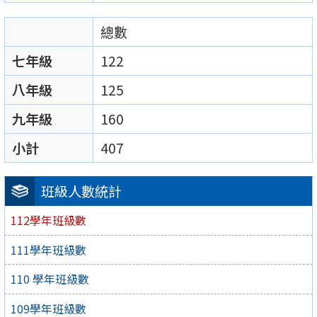
總數
七年級
122
八年級
125
九年級
160
小計
407
班級人數統計
112學年班級數
111學年班級數
110 學年班級數
109學年班級數