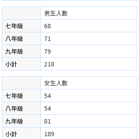
男生人數
七年級
68
八年級
71
九年級
79
小計
218
女生人數
七年級
54
八年級
54
九年級
81
小計
189