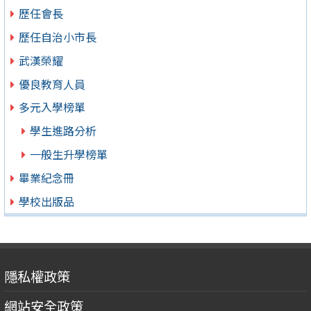
歷任會長
歷任自治小市長
武漢榮耀
優良教育人員
多元入學榜單
學生進路分析
一般生升學榜單
畢業紀念冊
學校出版品
隱私權政策
網站安全政策