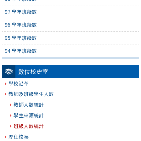
97 學年班級數
96 學年班級數
95 學年班級數
94 學年班級數
數位校史室
學校沿革
教師及班級學生人數
教師人數統計
學生來源統計
班級人數統計
歷任校長