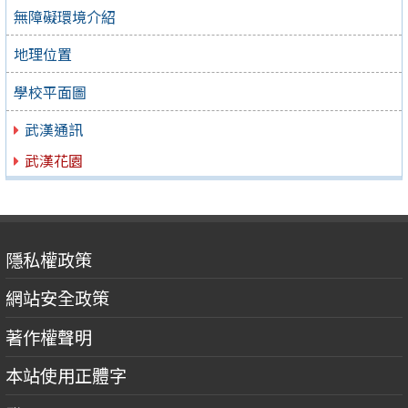
無障礙環境介紹
地理位置
學校平面圖
武漢通訊
武漢花園
隱私權政策
網站安全政策
著作權聲明
本站使用正體字