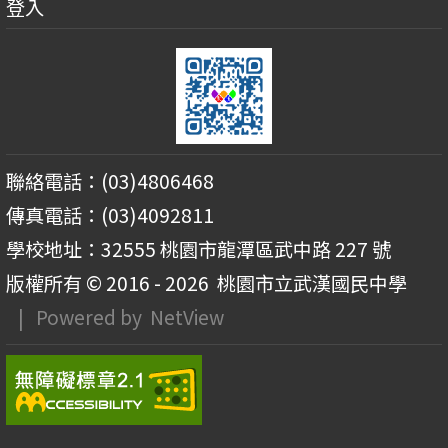
登入
聯絡電話：(03)4806468
傳真電話：(03)4092811
學校地址：32555 桃園市龍潭區武中路 227 號
版權所有 © 2016 - 2026
桃園市立武漢國民中學
| Powered by
NetView