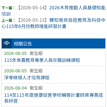
【2026-05-14】
2026木育推動人員基礎知能
培訓
【2026-05-13】
轉知南崁自造教育及科技中
心115年6月份教師增能研習計畫
相關公告
2026-08-05
衛生組
115年食農教育專業人員在職訓練課程
2026-08-05
衛生組
淨零綠領人才培育課程
2026-08-04
衛生組
114至115年度健康促進學校輔導計畫師資專業成
長研習