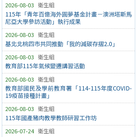
2026-08-03
衛生組
115年「青年百億海外圓夢基金計畫－澳洲塔斯馬
尼亞大學參訪活動」執行成果
2026-08-03
衛生組
基北北桃四市共同推動「我的減碳存摺2.0」
2026-08-03
衛生組
教育部115年氣候變遷講習活動
2026-08-03
衛生組
教育部國民及學前教育署「114-115年度COVID-
19疫苗接種計畫」
2026-08-03
衛生組
115年國產豬肉教學教師研習工作坊
2026-07-24
衛生組