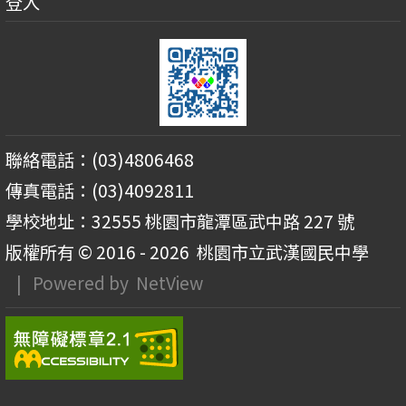
登入
聯絡電話：(03)4806468
傳真電話：(03)4092811
學校地址：32555 桃園市龍潭區武中路 227 號
版權所有 © 2016 - 2026
桃園市立武漢國民中學
| Powered by
NetView