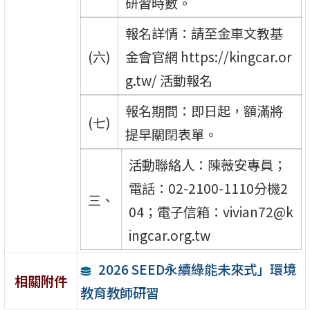
研習時數。
報名詳情：請至金車文教基
(六)
金會官網 https://kingcar.or
g.tw/ 活動報名
報名期間：即日起，額滿將
(七)
提早關閉表單。
活動聯絡人：陳薇安專員；
電話：02-2100-1110分機2
三、
04；電子信箱：vivian72@k
ingcar.org.tw
2026 SEED永續綠能未來式」環境
相關附件
教育教師研習