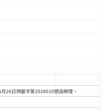
月26日炳基字第2026010號函辦理。