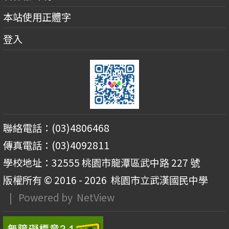
本站使用正體字
登入
聯絡電話：(03)4806468
傳真電話：(03)4092811
學校地址：32555 桃園市龍潭區武中路 227 號
版權所有 © 2016 - 2026
桃園市立武漢國民中學
| Powered by
NetView