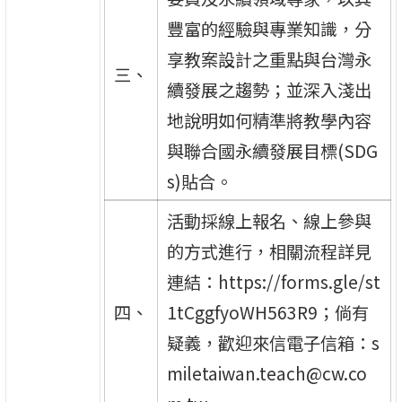
豐富的經驗與專業知識，分
享教案設計之重點與台灣永
三、
續發展之趨勢；並深入淺出
地說明如何精準將教學內容
與聯合國永續發展目標(SDG
s)貼合。
活動採線上報名、線上參與
的方式進行，相關流程詳見
連結：https://forms.gle/st
四、
1tCggfyoWH563R9；倘有
疑義，歡迎來信電子信箱：s
miletaiwan.teach@cw.co