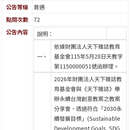
公告等級
普通
點閱次數
72
公告內容
說明：
依據財團法人天下雜誌教育
一、
基金會115年5月28日天教字
第1150000051號函辦理。
2026年財團法人天下雜誌教
育基金會與《天下雜誌》舉
辦永續台灣創意教案之教案
分享會，透過符合「2030永
續發展目標」(Sustainable
Development Goals, SDG