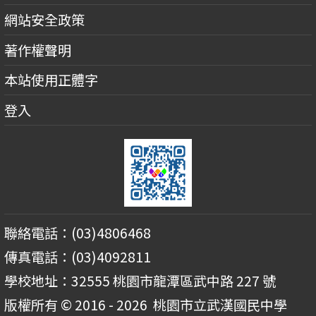
網站安全政策
著作權聲明
本站使用正體字
登入
聯絡電話：(03)4806468
傳真電話：(03)4092811
學校地址：32555 桃園市龍潭區武中路 227 號
版權所有 © 2016 - 2026
桃園市立武漢國民中學