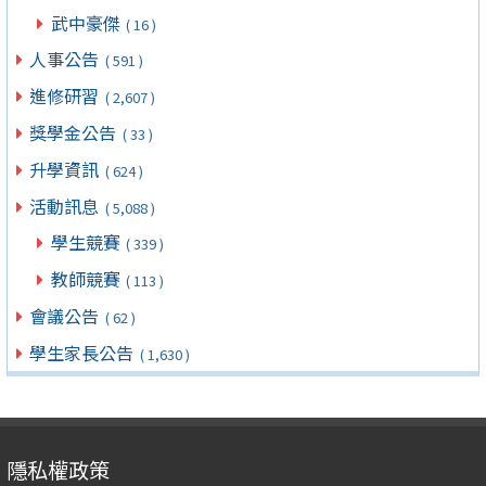
武中豪傑
( 16 )
人事公告
( 591 )
進修研習
( 2,607 )
獎學金公告
( 33 )
升學資訊
( 624 )
活動訊息
( 5,088 )
學生競賽
( 339 )
教師競賽
( 113 )
會議公告
( 62 )
學生家長公告
( 1,630 )
隱私權政策