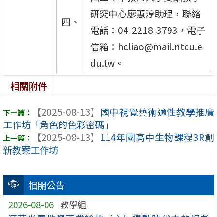
研究中心廖蕙淳助理，聯絡
四、
電話：04-2218-3793，電子
信箱：hcliao@mail.ntcu.e
du.tw。
相關附件
【2025-08-13】
國中視覺藝術適性教學推廣
工作坊「角色的色彩密碼」
【2025-08-13】
114年國高中生物課程3R創
新教案工作坊
相關公告
2026-08-06
教學組