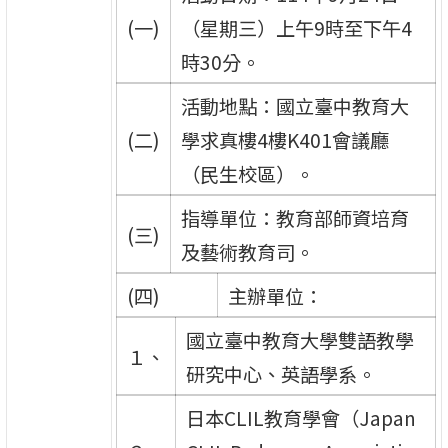
(一)
（星期三）上午9時至下午4
時30分。
活動地點：國立臺中教育大
(二)
學求真樓4樓K401會議廳
（民生校區）。
指導單位：教育部師資培育
(三)
及藝術教育司。
(四)
主辦單位：
國立臺中教育大學雙語教學
１、
研究中心、英語學系。
日本CLIL教育學會（Japan