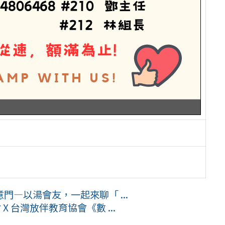
—以湯會友，一起來聊「 ...
X 台灣放伴教育協會《數 ...