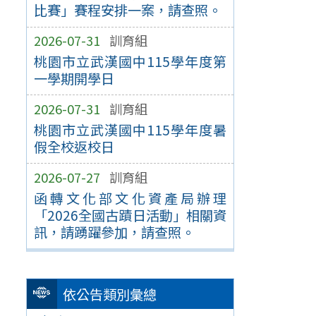
比賽」賽程安排一案，請查照。
2026-07-31
訓育組
桃園市立武漢國中115學年度第
一學期開學日
2026-07-31
訓育組
桃園市立武漢國中115學年度暑
假全校返校日
2026-07-27
訓育組
函轉文化部文化資產局辦理
「2026全國古蹟日活動」相關資
訊，請踴躍參加，請查照。
依公告類別彙總