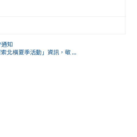
會通知
索北橫夏季活動」資訊，敬 ...