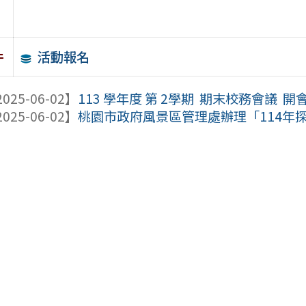
活動報名
件
025-06-02】
113 學年度 第 2學期 期末校務會議 開
025-06-02】
桃園市政府風景區管理處辦理「114年探