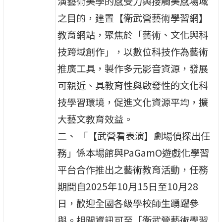
演藝術美學的感受力與接觸美感場域
之目的，建置【衛武營藝術學習網】
教育網站，聚焦於「藝術、文化與科
技跨域創作」，以數位科技作為藝術
推廣工具，製作多元影音資源，發展
可親近、具教育性與啟發性的文化科
技學習環境，促進文化資源平均，擴
大藝文教育效益。
二、 「【武營看表演】劇場偵探出任
務」係本場館與PaGamO遊戲化學習
平台合作推出之藝術教育活動，任務
期間自2025年10月15日至10月28
日，歡迎全國各級學校師生踴躍參
與。相關資訊可至「衛武營藝術學習