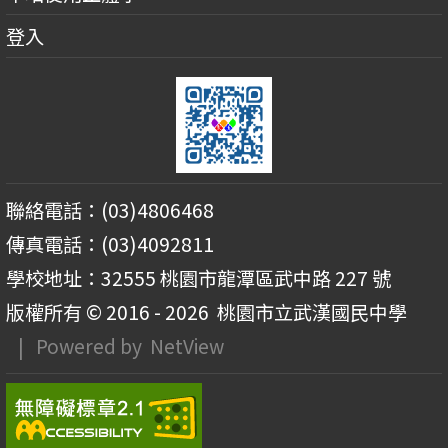
登入
聯絡電話：(03)4806468
傳真電話：(03)4092811
學校地址：32555 桃園市龍潭區武中路 227 號
版權所有 © 2016 - 2026
桃園市立武漢國民中學
| Powered by
NetView