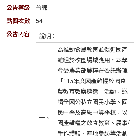
公告等級
普通
點閱次數
54
公告內容
說明：
為推動食農教育並促進國產
雜糧於校園場域應用，本學
會受農業部農糧署委託辦理
「115年度國產雜糧校園食
農教育教案遴選」活動，邀
請全國公私立國民小學、國
民中學及高級中等學校，以
一、
國產雜糧之飲食教育、農事/
手作體驗、產地參訪等活動