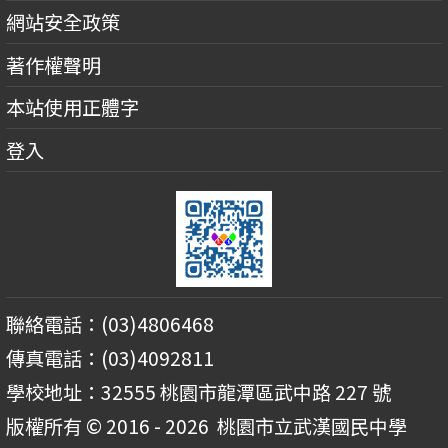
網站安全政策
著作權聲明
本站使用正體字
登入
聯絡電話：(03)4806468
傳真電話：(03)4092811
學校地址：32555 桃園市龍潭區武中路 227 號
版權所有 © 2016 - 2026
桃園市立武漢國民中學