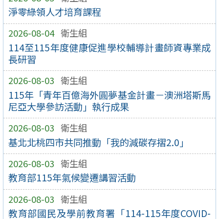
淨零綠領人才培育課程
2026-08-04
衛生組
114至115年度健康促進學校輔導計畫師資專業成
長研習
2026-08-03
衛生組
115年「青年百億海外圓夢基金計畫－澳洲塔斯馬
尼亞大學參訪活動」執行成果
2026-08-03
衛生組
基北北桃四市共同推動「我的減碳存摺2.0」
2026-08-03
衛生組
教育部115年氣候變遷講習活動
2026-08-03
衛生組
教育部國民及學前教育署「114-115年度COVID-