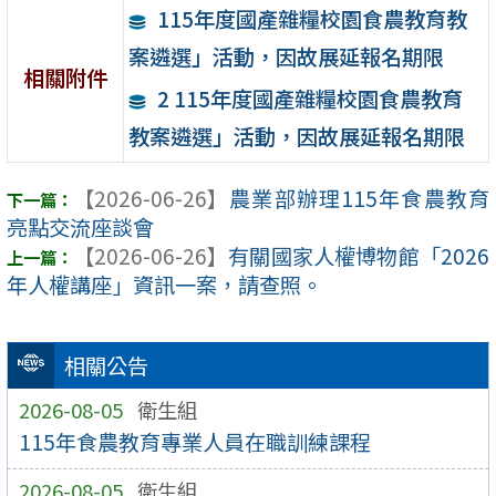
115年度國產雜糧校園食農教育教
案遴選」活動，因故展延報名期限
相關附件
2 115年度國產雜糧校園食農教育
教案遴選」活動，因故展延報名期限
【2026-06-26】
農業部辦理115年食農教育
亮點交流座談會
【2026-06-26】
有關國家人權博物館「2026
年人權講座」資訊一案，請查照。
相關公告
2026-08-05
衛生組
115年食農教育專業人員在職訓練課程
2026-08-05
衛生組