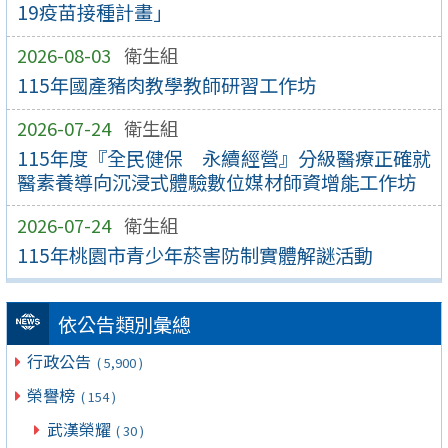
19疫苗接種計畫」
2026-08-03
衛生組
115年國產豬肉教學教師研習工作坊
2026-07-24
衛生組
115年度『全民健保 永續經營』分級醫療正確就
醫素養導向沉浸式體驗數位媒材師資增能工作坊
2026-07-24
衛生組
115年桃園市青少年菸害防制實體解謎活動
依公告類別彙總
行政公告
( 5,900 )
榮譽榜
( 154 )
武漢榮耀
( 30 )