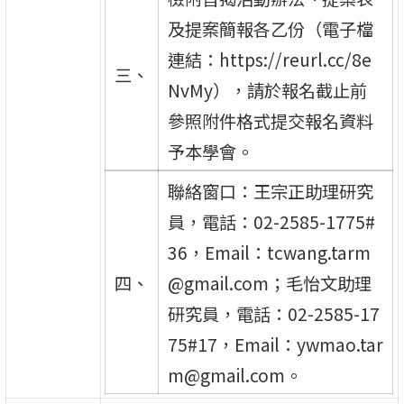
及提案簡報各乙份（電子檔
連結：https://reurl.cc/8e
三、
NvMy），請於報名截止前
參照附件格式提交報名資料
予本學會。
聯絡窗口：王宗正助理研究
員，電話：02-2585-1775#
36，Email：tcwang.tarm
四、
@gmail.com；毛怡文助理
研究員，電話：02-2585-17
75#17，Email：ywmao.tar
m@gmail.com。