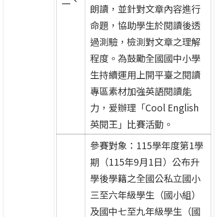
二、
朗讀，並針對文章內容進行
命題，協助學生於閱讀後透
過測驗，檢測對文章之理解
程度。為鼓勵全國國中小學
生持續運用上開平臺之閱讀
專區素材加強英語閱讀能
力，爰辦理「Cool English
英閱王」比賽活動。
參賽對象：115學年度第1學
期（115年9月1日）公布升
學後學籍之全國公私立國小
三至六年級學生（國小組）
及國中七至九年級學生（國