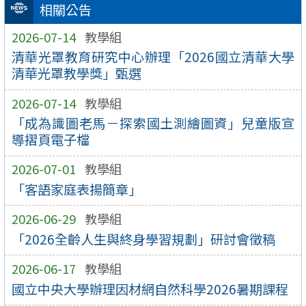
相關公告
2026-07-14
教學組
清華光罩教育研究中心辦理「2026國立清華大學
清華光罩教學獎」甄選
2026-07-14
教學組
「成為識圖老馬－探索國土測繪圖資」兒童版宣
導摺頁電子檔
2026-07-01
教學組
「客語家庭表揚簡章」
2026-06-29
教學組
「2026全齡人生與終身學習規劃」研討會徵稿
2026-06-17
教學組
國立中央大學辦理因材網自然科學2026暑期課程