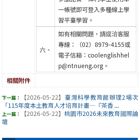
一帳號即可登入多種線上學
習平臺學習。
如有相關問題，請逕洽客服
專線：（02）8979-4155或
六、
電子信箱：coolenglishhel
p@ntnueng.org。
相關附件
【2026-05-22】
臺灣科學教育館辦理2場次
「115年度本土教育人才培育計畫—『茶香 ...
【2026-05-22】
桃園市2026未來教育國際論
壇