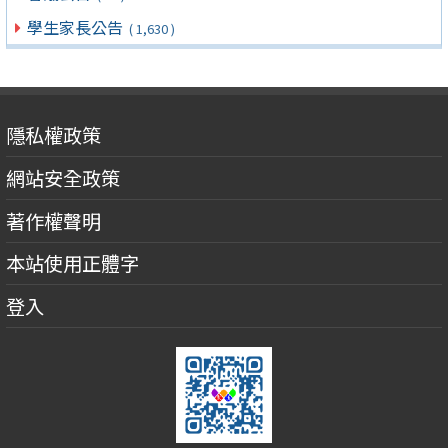
學生家長公告
( 1,630 )
隱私權政策
網站安全政策
著作權聲明
本站使用正體字
登入