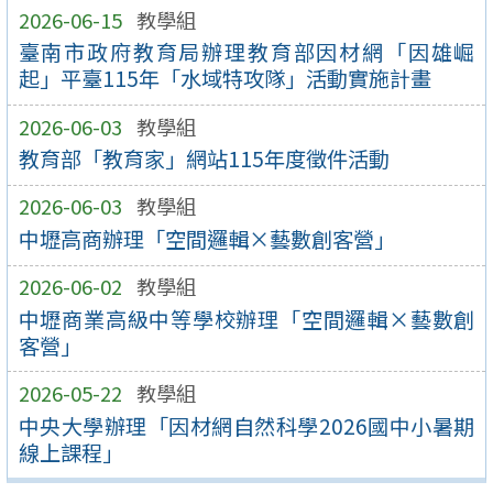
2026-06-15
教學組
臺南市政府教育局辦理教育部因材網「因雄崛
起」平臺115年「水域特攻隊」活動實施計畫
2026-06-03
教學組
教育部「教育家」網站115年度徵件活動
2026-06-03
教學組
中壢高商辦理「空間邏輯×藝數創客營」
2026-06-02
教學組
中壢商業高級中等學校辦理「空間邏輯×藝數創
客營」
2026-05-22
教學組
中央大學辦理「因材網自然科學2026國中小暑期
線上課程」