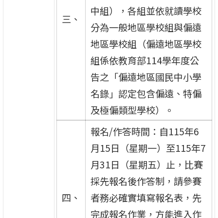
中組），各組並依就讀學校
三、
分為一般地區學校組與偏遠
地區學校組（偏遠地區學校
組係依教育部114學年度公
告之「偏遠地區國民中小學
名錄」認定包含偏遠、特偏
及極偏類型學校）。
報名/作答時間：自115年6
月15日（星期一）至115年7
月31日（星期五）止，比賽
採先報名後作答制，請參賽
四、
者務必確實填寫報名表，先
完成報名作業，方能進入作