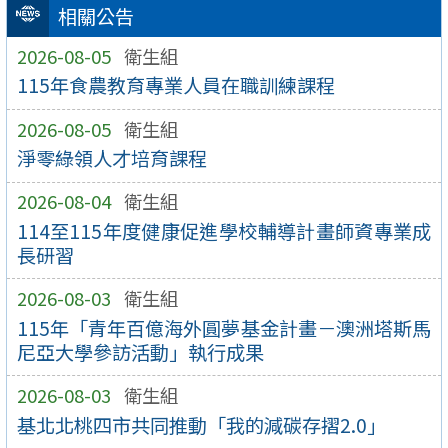
相關公告
2026-08-05
衛生組
115年食農教育專業人員在職訓練課程
2026-08-05
衛生組
淨零綠領人才培育課程
2026-08-04
衛生組
114至115年度健康促進學校輔導計畫師資專業成
長研習
2026-08-03
衛生組
115年「青年百億海外圓夢基金計畫－澳洲塔斯馬
尼亞大學參訪活動」執行成果
2026-08-03
衛生組
基北北桃四市共同推動「我的減碳存摺2.0」