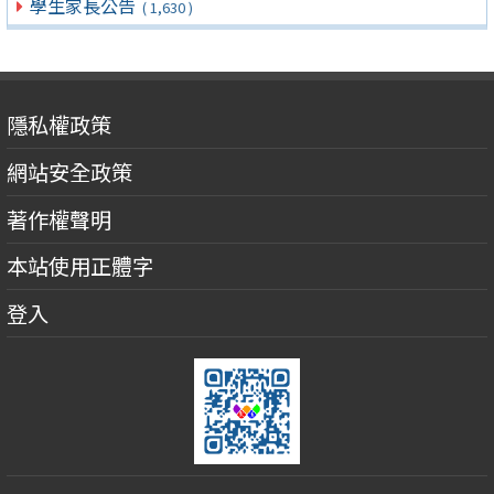
學生家長公告
( 1,630 )
隱私權政策
網站安全政策
著作權聲明
本站使用正體字
登入