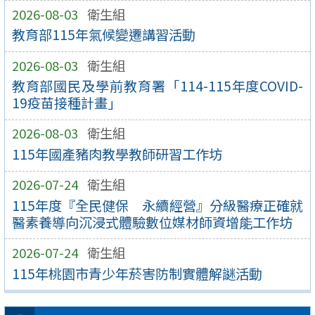
2026-08-03
衛生組
教育部115年氣候變遷講習活動
2026-08-03
衛生組
教育部國民及學前教育署「114-115年度COVID-
19疫苗接種計畫」
2026-08-03
衛生組
115年國產豬肉教學教師研習工作坊
2026-07-24
衛生組
115年度『全民健保 永續經營』分級醫療正確就
醫素養導向沉浸式體驗數位媒材師資增能工作坊
2026-07-24
衛生組
115年桃園市青少年菸害防制實體解謎活動