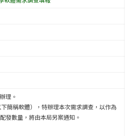
」辦理。
以下簡稱軟體），特辦理本次需求調查，以作為
配發數量，將由本局另案通知。