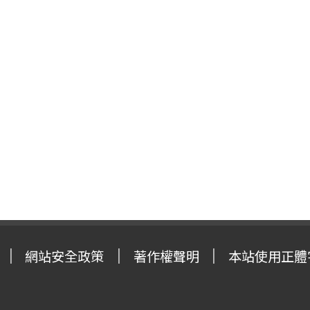
網站安全政策
著作權聲明
本站使用正體