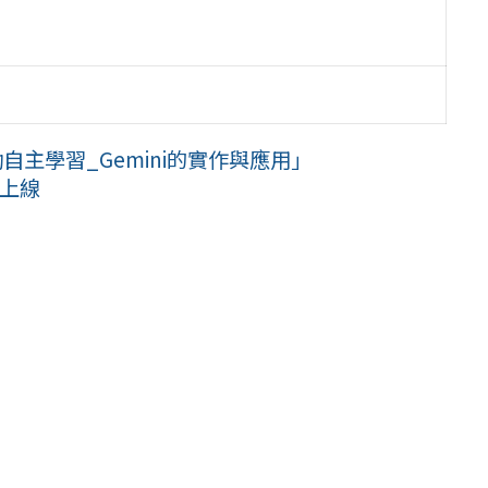
自主學習_Gemini的實作與應用」
式上線