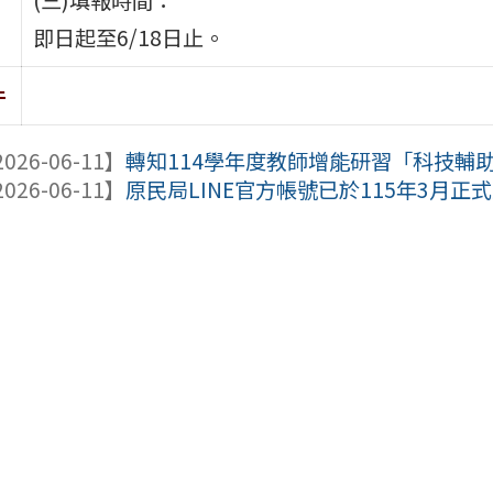
即日起至6/18日止。
件
026-06-11】
轉知114學年度教師增能研習「科技輔助
026-06-11】
原民局LINE官方帳號已於115年3月正