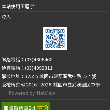
本站使用正體字
登入
聯絡電話：(03)4806468
傳真電話：(03)4092811
學校地址：32555 桃園市龍潭區武中路 227 號
版權所有 © 2016 - 2026
桃園市立武漢國民中學
| Powered by
NetView