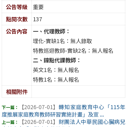
公告等級
重要
點閱次數
137
公告內容
一、代理教師：
理化-實缺1名：無人錄取
特教巡迴教師-實缺2名：無人報名
二、鐘點代課教師：
英文1名：無人報名
特教1名：無人報名
相關附件
【2026-07-01】
轉知家庭教育中心「115年
度推展家庭教育教師研習實施計畫」及宣 ...
【2026-07-01】
財團法人中華民國心臟病兒