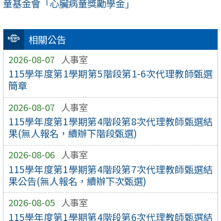
童基金會「心臟病童獎勵學金」
相關公告
2026-08-07
人事室
115學年度第1學期第5階段第1-6次代理教師甄選
簡章
2026-08-07
人事室
115學年度第1學期第4階段第8次代理教師甄選結
果(無人報名，續辦下階段甄選)
2026-08-06
人事室
115學年度第1學期第4階段第7次代理教師甄選結
果公告(無人報名，續辦下次甄選)
2026-08-05
人事室
115學年度第1學期第4階段第6次代理教師甄選結