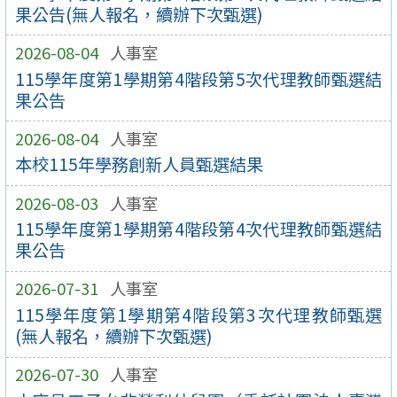
果公告(無人報名，續辦下次甄選)
2026-08-04
人事室
115學年度第1學期第4階段第5次代理教師甄選結
果公告
2026-08-04
人事室
本校115年學務創新人員甄選結果
2026-08-03
人事室
115學年度第1學期第4階段第4次代理教師甄選結
果公告
2026-07-31
人事室
115學年度第1學期第4階段第3次代理教師甄選
(無人報名，續辦下次甄選)
2026-07-30
人事室