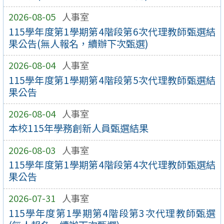
2026-08-05
人事室
115學年度第1學期第4階段第6次代理教師甄選結
果公告(無人報名，續辦下次甄選)
2026-08-04
人事室
115學年度第1學期第4階段第5次代理教師甄選結
果公告
2026-08-04
人事室
本校115年學務創新人員甄選結果
2026-08-03
人事室
115學年度第1學期第4階段第4次代理教師甄選結
果公告
2026-07-31
人事室
115學年度第1學期第4階段第3次代理教師甄選