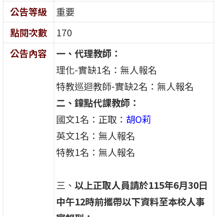
公告等級
重要
點閱次數
170
公告內容
一、代理教師：
理化-實缺1名：無人報名
特教巡迴教師-實缺2名：無人報名
二、鐘點代課教師：
國文1名：正取：
胡O莉
英文1名：無人報名
特教1名：無人報名
三、
以上正取人員請於115年6月30日
中午12時前攜帶以下資料至本校人事