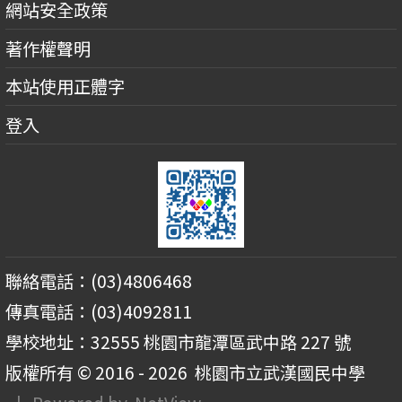
網站安全政策
著作權聲明
本站使用正體字
登入
聯絡電話：(03)4806468
傳真電話：(03)4092811
學校地址：32555 桃園市龍潭區武中路 227 號
版權所有 © 2016 - 2026
桃園市立武漢國民中學