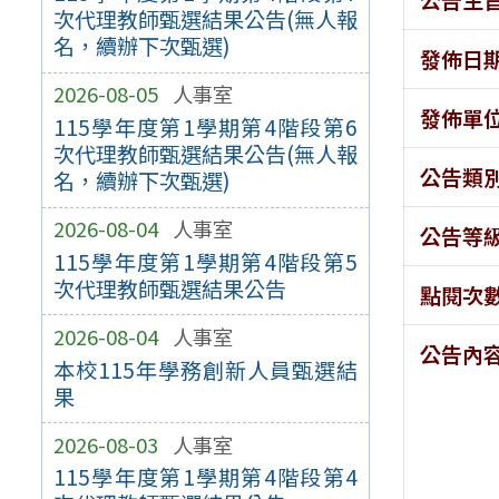
次代理教師甄選結果公告(無人報
名，續辦下次甄選)
發佈日
2026-08-05
人事室
發佈單
115學年度第1學期第4階段第6
次代理教師甄選結果公告(無人報
公告類
名，續辦下次甄選)
2026-08-04
人事室
公告等
115學年度第1學期第4階段第5
次代理教師甄選結果公告
點閱次
2026-08-04
人事室
公告內
本校115年學務創新人員甄選結
果
2026-08-03
人事室
115學年度第1學期第4階段第4