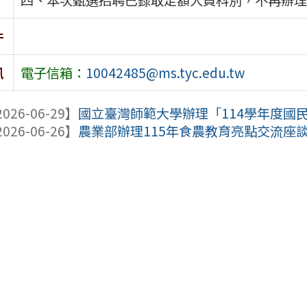
件
訊
電子信箱：
10042485@ms.tyc.edu.tw
026-06-29】
國立臺灣師範大學辦理「114學年度國民
026-06-26】
農業部辦理115年食農教育亮點交流座