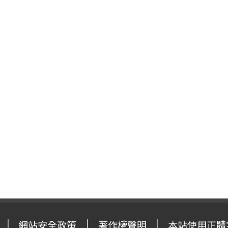
網站安全政策
著作權聲明
本站使用正體