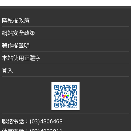
隱私權政策
網站安全政策
著作權聲明
本站使用正體字
登入
聯絡電話：(03)4806468