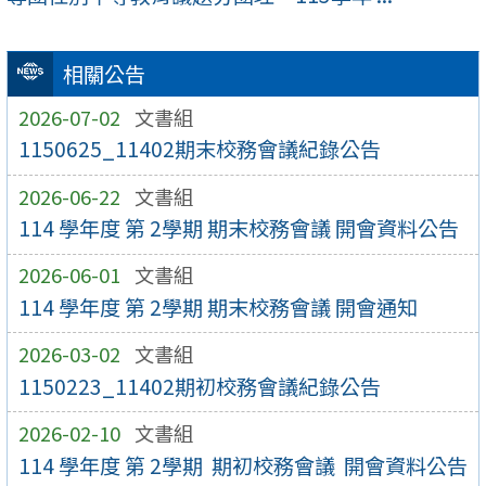
相關公告
2026-07-02
文書組
1150625_11402期末校務會議紀錄公告
2026-06-22
文書組
114 學年度 第 2學期 期末校務會議 開會資料公告
2026-06-01
文書組
114 學年度 第 2學期 期末校務會議 開會通知
2026-03-02
文書組
1150223_11402期初校務會議紀錄公告
2026-02-10
文書組
114 學年度 第 2學期 期初校務會議 開會資料公告