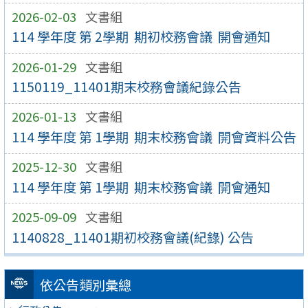
2026-02-03
文書組
114 學年度 第 2學期 期初校務會議 開會通知
2026-01-29
文書組
1150119_11401期末校務會議紀錄公告
2026-01-13
文書組
114 學年度 第 1學期 期末校務會議 開會資料公告
2025-12-30
文書組
114 學年度 第 1學期 期末校務會議 開會通知
2025-09-09
文書組
1140828_11401期初校務會議(紀錄) 公告
依公告類別彙總