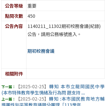
公告等級
重要
點閱次數
450
公告內容
1140211_11302期初校務會議(紀錄)
公告，請用公務帳號進入。
期初校務會議
相關附件
【2025-02-25】
轉知 本市立龍岡國民中學
(本市特殊教育學生情緒及行為問 題支持 ...
【2025-02-25】
轉知 :本市國民教育地方輔
導團性別平等教育議題分團理「113學年 ...