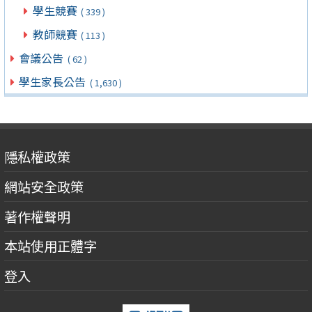
學生競賽
( 339 )
教師競賽
( 113 )
會議公告
( 62 )
學生家長公告
( 1,630 )
隱私權政策
網站安全政策
著作權聲明
本站使用正體字
登入