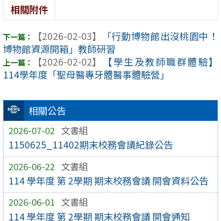
相關附件
【2026-02-03】
「行動博物館出沒桃園中！
博物館資源開箱」教師研習
【2026-02-02】
【學生及教師職群體驗】
114學年度「聖母醫專牙體醫事體驗營」
相關公告
2026-07-02
文書組
1150625_11402期末校務會議紀錄公告
2026-06-22
文書組
114 學年度 第 2學期 期末校務會議 開會資料公告
2026-06-01
文書組
114 學年度 第 2學期 期末校務會議 開會通知