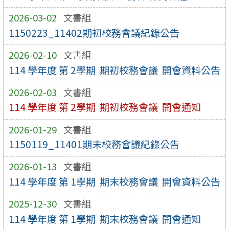
2026-03-02
文書組
1150223_11402期初校務會議紀錄公告
2026-02-10
文書組
114 學年度 第 2學期 期初校務會議 開會資料公告
2026-02-03
文書組
114 學年度 第 2學期 期初校務會議 開會通知
2026-01-29
文書組
1150119_11401期末校務會議紀錄公告
2026-01-13
文書組
114 學年度 第 1學期 期末校務會議 開會資料公告
2025-12-30
文書組
114 學年度 第 1學期 期末校務會議 開會通知