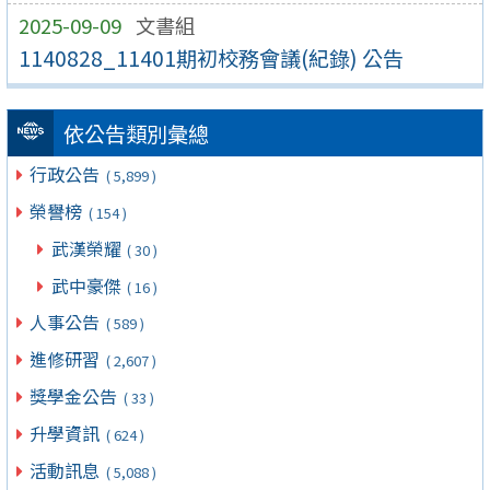
2025-09-09
文書組
1140828_11401期初校務會議(紀錄) 公告
依公告類別彙總
行政公告
( 5,899 )
榮譽榜
( 154 )
武漢榮耀
( 30 )
武中豪傑
( 16 )
人事公告
( 589 )
進修研習
( 2,607 )
獎學金公告
( 33 )
升學資訊
( 624 )
活動訊息
( 5,088 )