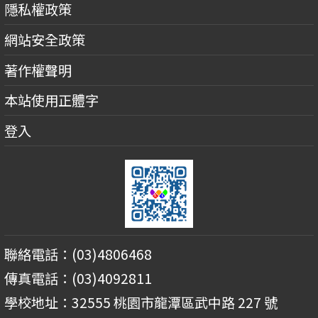
隱私權政策
網站安全政策
著作權聲明
本站使用正體字
登入
聯絡電話：(03)4806468
傳真電話：(03)4092811
學校地址：32555 桃園市龍潭區武中路 227 號