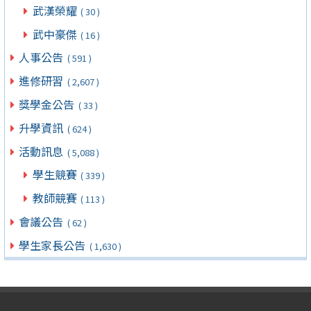
武漢榮耀
( 30 )
武中豪傑
( 16 )
人事公告
( 591 )
進修研習
( 2,607 )
獎學金公告
( 33 )
升學資訊
( 624 )
活動訊息
( 5,088 )
學生競賽
( 339 )
教師競賽
( 113 )
會議公告
( 62 )
學生家長公告
( 1,630 )