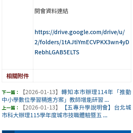
開會資料連結
https://drive.google.com/drive/u/
2/folders/1tAJtiYmECVPKX3wn4yD
RebhLGAB5ELTS
相關附件
【2026-01-13】
轉知本市辦理114年「推動
中小學數位學習精進方案」教師增能研習 ...
【2026-01-13】
【五專升學說明會】台北城
市科大辦理115學年度城市技職體驗暨五 ...