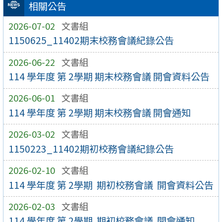
相關公告
2026-07-02
文書組
1150625_11402期末校務會議紀錄公告
2026-06-22
文書組
114 學年度 第 2學期 期末校務會議 開會資料公告
2026-06-01
文書組
114 學年度 第 2學期 期末校務會議 開會通知
2026-03-02
文書組
1150223_11402期初校務會議紀錄公告
2026-02-10
文書組
114 學年度 第 2學期 期初校務會議 開會資料公告
2026-02-03
文書組
114 學年度 第 2學期 期初校務會議 開會通知