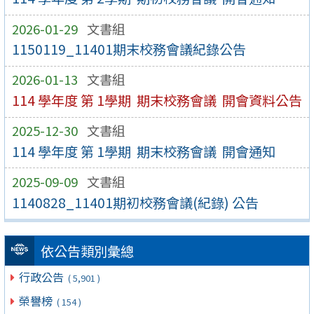
2026-01-29
文書組
1150119_11401期末校務會議紀錄公告
2026-01-13
文書組
114 學年度 第 1學期 期末校務會議 開會資料公告
2025-12-30
文書組
114 學年度 第 1學期 期末校務會議 開會通知
2025-09-09
文書組
1140828_11401期初校務會議(紀錄) 公告
依公告類別彙總
行政公告
( 5,901 )
榮譽榜
( 154 )