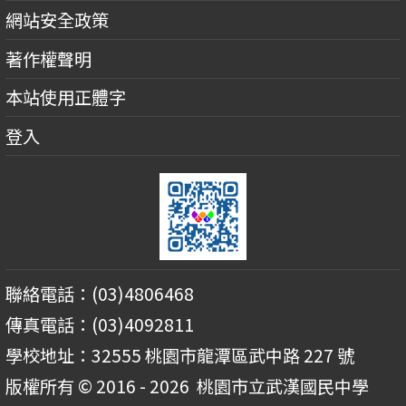
網站安全政策
著作權聲明
本站使用正體字
登入
聯絡電話：(03)4806468
傳真電話：(03)4092811
學校地址：32555 桃園市龍潭區武中路 227 號
版權所有 © 2016 - 2026
桃園市立武漢國民中學