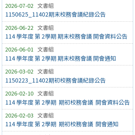
2026-07-02
文書組
1150625_11402期末校務會議紀錄公告
2026-06-22
文書組
114 學年度 第 2學期 期末校務會議 開會資料公告
2026-06-01
文書組
114 學年度 第 2學期 期末校務會議 開會通知
2026-03-02
文書組
1150223_11402期初校務會議紀錄公告
2026-02-10
文書組
114 學年度 第 2學期 期初校務會議 開會資料公告
2026-02-03
文書組
114 學年度 第 2學期 期初校務會議 開會通知