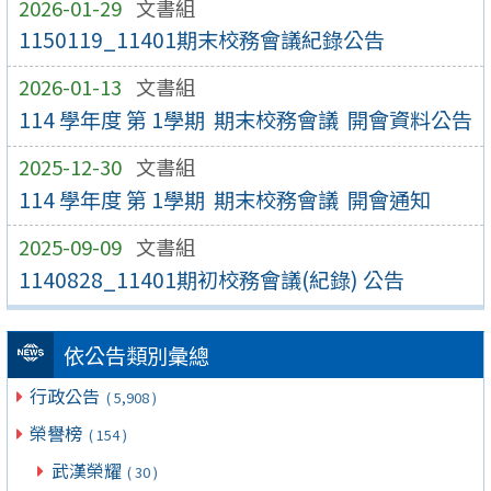
2026-01-29
文書組
1150119_11401期末校務會議紀錄公告
2026-01-13
文書組
114 學年度 第 1學期 期末校務會議 開會資料公告
2025-12-30
文書組
114 學年度 第 1學期 期末校務會議 開會通知
2025-09-09
文書組
1140828_11401期初校務會議(紀錄) 公告
依公告類別彙總
行政公告
( 5,908 )
榮譽榜
( 154 )
武漢榮耀
( 30 )