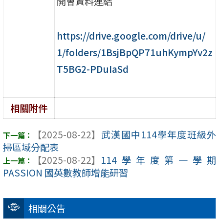
開會資料連結
https://drive.google.com/drive/u/
1/folders/1BsjBpQP71uhKympYv2z
T5BG2-PDuIaSd
相關附件
【2025-08-22】
武漢國中114學年度班級外
掃區域分配表
【2025-08-22】
114學年度第一學期
PASSION 國英數教師增能研習
相關公告