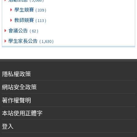
學生競賽
( 339 )
教師競賽
( 113 )
會議公告
( 62 )
學生家長公告
( 1,630 )
隱私權政策
網站安全政策
著作權聲明
本站使用正體字
登入