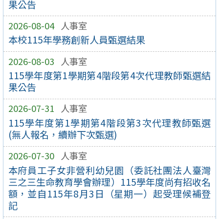
果公告
2026-08-04
人事室
本校115年學務創新人員甄選結果
2026-08-03
人事室
115學年度第1學期第4階段第4次代理教師甄選結
果公告
2026-07-31
人事室
115學年度第1學期第4階段第3次代理教師甄選
(無人報名，續辦下次甄選)
2026-07-30
人事室
本府員工子女非營利幼兒園（委託社團法人臺灣
三之三生命教育學會辦理）115學年度尚有招收名
額，並自115年8月3日（星期一）起受理候補登
記