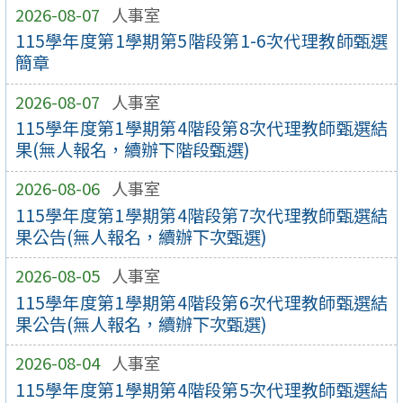
2026-08-07
人事室
115學年度第1學期第5階段第1-6次代理教師甄選
簡章
2026-08-07
人事室
115學年度第1學期第4階段第8次代理教師甄選結
果(無人報名，續辦下階段甄選)
2026-08-06
人事室
115學年度第1學期第4階段第7次代理教師甄選結
果公告(無人報名，續辦下次甄選)
2026-08-05
人事室
115學年度第1學期第4階段第6次代理教師甄選結
果公告(無人報名，續辦下次甄選)
2026-08-04
人事室
115學年度第1學期第4階段第5次代理教師甄選結