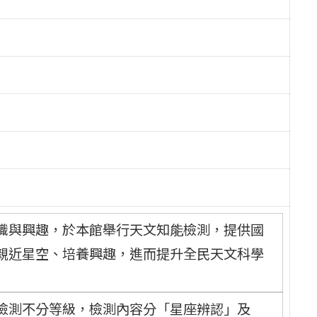
識與興趣，於本館舉行天文知能檢測，提供國
親近星空、培養興趣，進而提升全民天文科學
檢測不分等級，檢測內容分「星座辨認」及