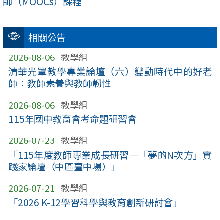
師（MOOCs）課程
相關公告
2026-08-06
教學組
清華光罩教學專業論壇（六）變動時代中的好老
師：教師素養與教師韌性
2026-08-06
教學組
115年國中教育會考命題研習會
2026-07-23
教學組
「115年度教師專業成長研習—「夢的N次方」實
踐家論壇（中區臺中場）」
2026-07-21
教學組
「2026 K-12學習科學與教育創新研討會」