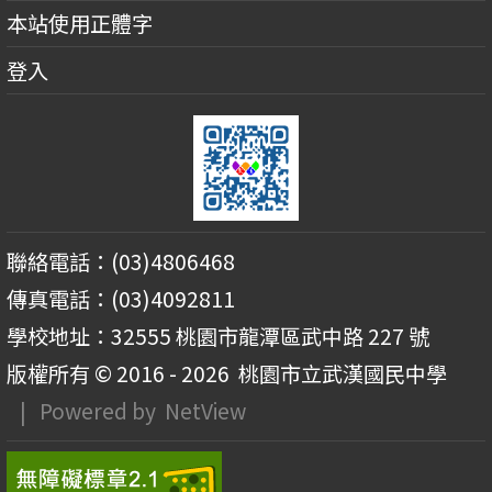
本站使用正體字
登入
聯絡電話：(03)4806468
傳真電話：(03)4092811
學校地址：32555 桃園市龍潭區武中路 227 號
版權所有 © 2016 - 2026
桃園市立武漢國民中學
| Powered by
NetView