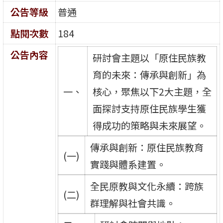
公告等級
普通
點閱次數
184
公告內容
研討會主題以「原住民族教
育的未來：傳承與創新」為
一、
核心，聚焦以下2大主題，全
面探討支持原住民族學生獲
得成功的策略與未來展望。
傳承與創新：原住民族教育
(一)
實踐與體系建置。
全民原教與文化永續：跨族
(二)
群理解與社會共識。