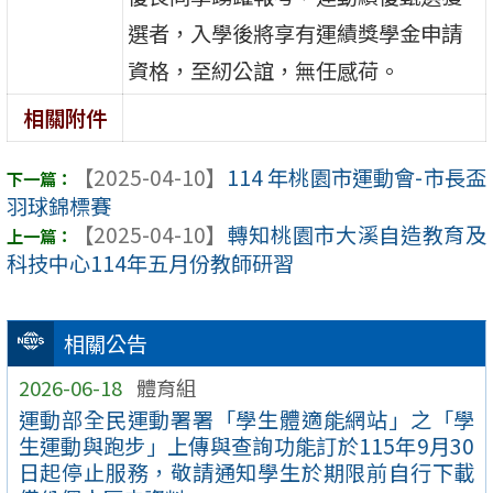
選者，入學後將享有運績獎學金申請
資格，至紉公誼，無任感荷。
相關附件
【2025-04-10】
114 年桃園市運動會-市長盃
羽球錦標賽
【2025-04-10】
轉知桃園市大溪自造教育及
科技中心114年五月份教師研習
相關公告
2026-06-18
體育組
運動部全民運動署署「學生體適能網站」之「學
生運動與跑步」上傳與查詢功能訂於115年9月30
日起停止服務，敬請通知學生於期限前自行下載