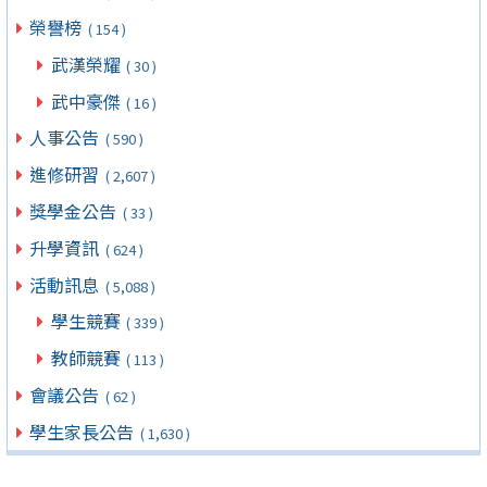
榮譽榜
( 154 )
武漢榮耀
( 30 )
武中豪傑
( 16 )
人事公告
( 590 )
進修研習
( 2,607 )
獎學金公告
( 33 )
升學資訊
( 624 )
活動訊息
( 5,088 )
學生競賽
( 339 )
教師競賽
( 113 )
會議公告
( 62 )
學生家長公告
( 1,630 )