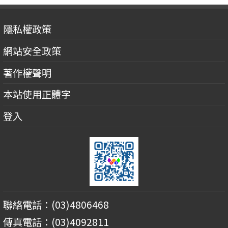
隱私權政策
網站安全政策
著作權聲明
本站使用正體字
登入
聯絡電話：(03)4806468
傳真電話：(03)4092811