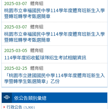
2025-03-07
體育組
桃園市立幸福國民中學114學年度體育班新生入學
暨轉班轉學考甄選簡章
2025-03-07
體育組
桃園市立幸福國民中學114學年度體育班新生入學
暨轉班轉學考甄選簡章
2025-03-05
體育組
114學年度招收籃球隊招生考試相關資訊
2025-02-25
體育組
「桃園市立建國國民中學114學年度體育班新生入
學暨轉學生甄選簡章」乙份
依公告類別彙總
行政公告
( 5,900 )