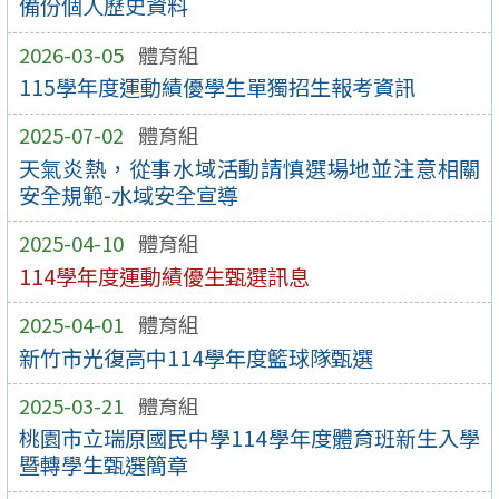
備份個人歷史資料
2026-03-05
體育組
115學年度運動績優學生單獨招生報考資訊
2025-07-02
體育組
天氣炎熱，從事水域活動請慎選場地並注意相關
安全規範-水域安全宣導
2025-04-10
體育組
114學年度運動績優生甄選訊息
2025-04-01
體育組
新竹市光復高中114學年度籃球隊甄選
2025-03-21
體育組
桃園市立瑞原國民中學114學年度體育班新生入學
暨轉學生甄選簡章