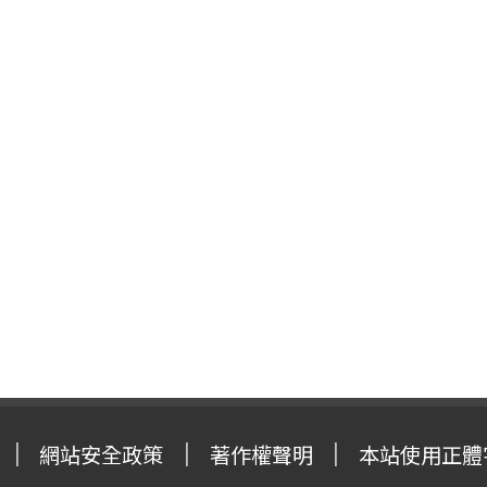
網站安全政策
著作權聲明
本站使用正體