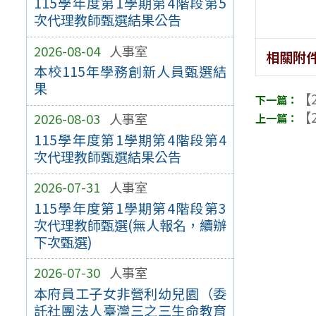
115學年度第1學期第4階段第5
次代理教師甄選結果公告
2026-08-04
人事室
相關附
本校115年學務創新人員甄選結
果
【2
【2
2026-08-03
人事室
115學年度第1學期第4階段第4
次代理教師甄選結果公告
2026-07-31
人事室
115學年度第1學期第4階段第3
次代理教師甄選(無人報名，續辦
下次甄選)
2026-07-30
人事室
本府員工子女非營利幼兒園（委
託社團法人臺灣三之三生命教育