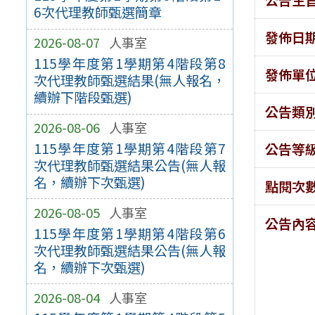
6次代理教師甄選簡章
發佈日
2026-08-07
人事室
115學年度第1學期第4階段第8
發佈單
次代理教師甄選結果(無人報名，
續辦下階段甄選)
公告類
2026-08-06
人事室
115學年度第1學期第4階段第7
公告等
次代理教師甄選結果公告(無人報
名，續辦下次甄選)
點閱次
2026-08-05
人事室
公告內
115學年度第1學期第4階段第6
次代理教師甄選結果公告(無人報
名，續辦下次甄選)
2026-08-04
人事室