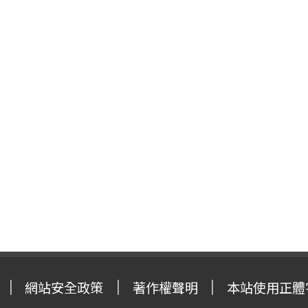
網站安全政策
著作權聲明
本站使用正體