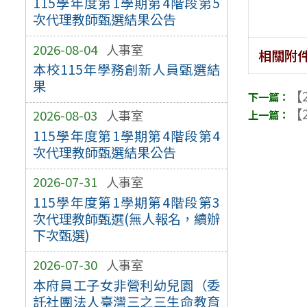
115學年度第1學期第4階段第5
次代理教師甄選結果公告
2026-08-04
人事室
相關附
本校115年學務創新人員甄選結
果
【2
【2
2026-08-03
人事室
115學年度第1學期第4階段第4
次代理教師甄選結果公告
2026-07-31
人事室
115學年度第1學期第4階段第3
次代理教師甄選(無人報名，續辦
下次甄選)
2026-07-30
人事室
本府員工子女非營利幼兒園（委
託社團法人臺灣三之三生命教育