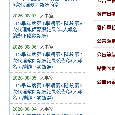
6次代理教師甄選簡章
發佈日
2026-08-07
人事室
115學年度第1學期第4階段第8
發佈單
次代理教師甄選結果(無人報名，
續辦下階段甄選)
公告類
2026-08-06
人事室
115學年度第1學期第4階段第7
公告等
次代理教師甄選結果公告(無人報
名，續辦下次甄選)
點閱次
2026-08-05
人事室
公告內
115學年度第1學期第4階段第6
次代理教師甄選結果公告(無人報
名，續辦下次甄選)
2026-08-04
人事室