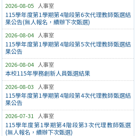
2026-08-05
人事室
115學年度第1學期第4階段第6次代理教師甄選結
果公告(無人報名，續辦下次甄選)
2026-08-04
人事室
115學年度第1學期第4階段第5次代理教師甄選結
果公告
2026-08-04
人事室
本校115年學務創新人員甄選結果
2026-08-03
人事室
115學年度第1學期第4階段第4次代理教師甄選結
果公告
2026-07-31
人事室
115學年度第1學期第4階段第3次代理教師甄選
(無人報名，續辦下次甄選)