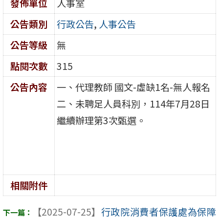
發佈單位
人事室
公告類別
行政公告
,
人事公告
公告等級
無
點閱次數
315
公告內容
一、代理教師 國文-虛缺1名-無人報名
二、未聘足人員科別，114年7月28日
繼續辦理第3次甄選。
相關附件
【2025-07-25】
行政院消費者保護處為保障