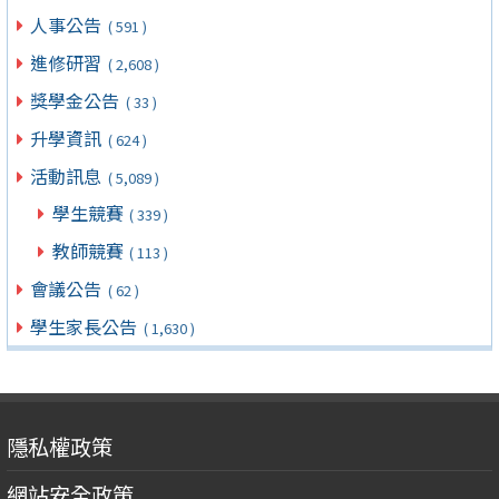
人事公告
( 591 )
進修研習
( 2,608 )
獎學金公告
( 33 )
升學資訊
( 624 )
活動訊息
( 5,089 )
學生競賽
( 339 )
教師競賽
( 113 )
會議公告
( 62 )
學生家長公告
( 1,630 )
隱私權政策
網站安全政策