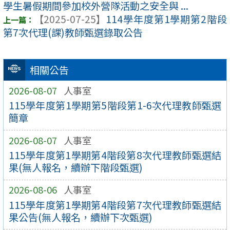
學生暑假期間參加校外營隊活動之安全與 ...
【2025-07-25】
114學年度第1學期第2階段
第7次代理(課)教師甄選錄取公告
相關公告
2026-08-07
人事室
115學年度第1學期第5階段第1-6次代理教師甄選
簡章
2026-08-07
人事室
115學年度第1學期第4階段第8次代理教師甄選結
果(無人報名，續辦下階段甄選)
2026-08-06
人事室
115學年度第1學期第4階段第7次代理教師甄選結
果公告(無人報名，續辦下次甄選)