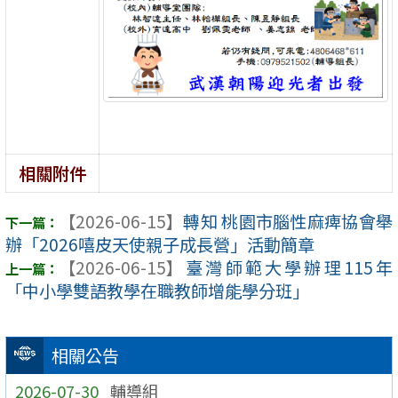
相關附件
【2026-06-15】
轉知 桃園市腦性麻痺協會舉
辦「2026嘻皮天使親子成長營」活動簡章
【2026-06-15】
臺灣師範大學辦理115年
「中小學雙語教學在職教師增能學分班」
相關公告
2026-07-30
輔導組