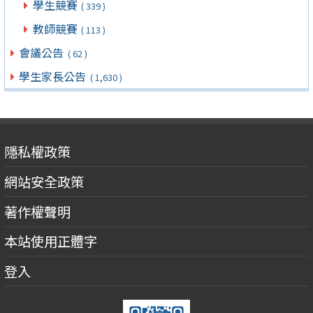
學生競賽
( 339 )
教師競賽
( 113 )
會議公告
( 62 )
學生家長公告
( 1,630 )
隱私權政策
網站安全政策
著作權聲明
本站使用正體字
登入