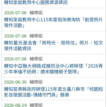
轉知家庭教育中心服務資源資訊
2026-07-06
輔導組
轉知家庭教育中心115年度祖孫樂淘桃「創意照片
徵件活動」
2026-07-06
輔導組
轉知董氏基金會「跨時光．限時信」照片、短文
徵件活動資訊
2026-07-06
輔導組
轉知中亞聯大網路成癮防治中心將辦理「2026青
少年幸福不迷網：週末關機親子營隊」
2026-06-30
輔導組
轉知苗栗縣政府辦理115年度北臺八縣市「校園短
影音徵選活動-情緒守門員」簡章
2026-06-24
輔導組