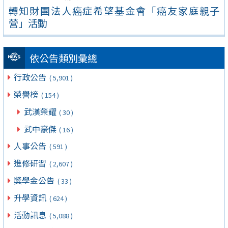
轉知財團法人癌症希望基金會「癌友家庭親子
營」活動
依公告類別彙總
行政公告
( 5,901 )
榮譽榜
( 154 )
武漢榮耀
( 30 )
武中豪傑
( 16 )
人事公告
( 591 )
進修研習
( 2,607 )
獎學金公告
( 33 )
升學資訊
( 624 )
活動訊息
( 5,088 )