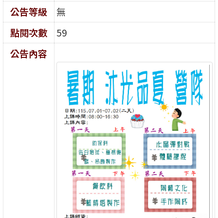
公告等級
無
點閱次數
59
公告內容