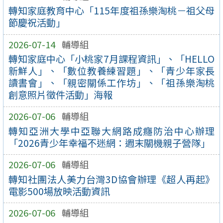
轉知家庭教育中心「115年度祖孫樂淘桃－祖父母
節慶祝活動」
2026-07-14
輔導組
轉知家庭中心「小桃家7月課程資訊」、「HELLO
新鮮人」、「數位教養練習題」、「青少年家長
讀書會」、「親密關係工作坊」、「祖孫樂淘桃
創意照片徵件活動」海報
2026-07-06
輔導組
轉知亞洲大學中亞聯大網路成癮防治中心辦理
「2026青少年幸福不迷網：週末關機親子營隊」
2026-07-06
輔導組
轉知社團法人美力台灣3D協會辦理《超人再起》
電影500場放映活動資訊
2026-07-06
輔導組