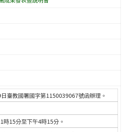
日臺教國署國字第1150039067號函辦理。
1時15分至下午4時15分。