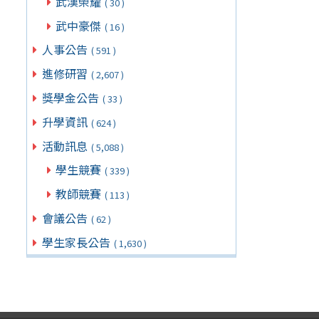
武漢榮耀
( 30 )
武中豪傑
( 16 )
人事公告
( 591 )
進修研習
( 2,607 )
獎學金公告
( 33 )
升學資訊
( 624 )
活動訊息
( 5,088 )
學生競賽
( 339 )
教師競賽
( 113 )
會議公告
( 62 )
學生家長公告
( 1,630 )