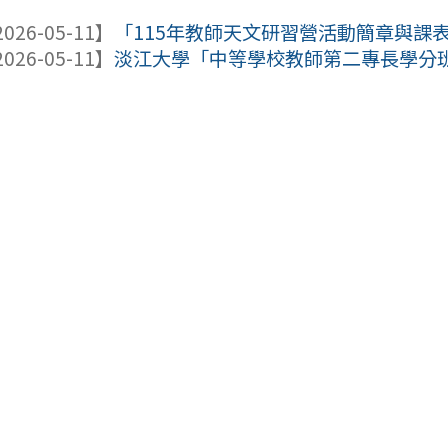
026-05-11】
「115年教師天文研習營活動簡章與課
026-05-11】
淡江大學「中等學校教師第二專長學分班