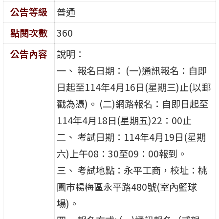
公告等級
普通
點閱次數
360
公告內容
說明：
一、 報名日期： (一)通訊報名：自即
日起至114年4月16日(星期三)止(以郵
戳為憑)。 (二)網路報名：自即日起至
114年4月18日(星期五)22：00止
二、 考試日期：114年4月19日(星期
六)上午08：30至09：00報到。
三、 考試地點：永平工商，校址：桃
園市楊梅區永平路480號(室內籃球
場)。