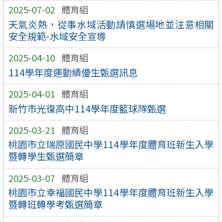
2025-07-02
體育組
天氣炎熱，從事水域活動請慎選場地並注意相關
安全規範-水域安全宣導
2025-04-10
體育組
114學年度運動績優生甄選訊息
2025-04-01
體育組
新竹市光復高中114學年度籃球隊甄選
2025-03-21
體育組
桃園市立瑞原國民中學114學年度體育班新生入學
暨轉學生甄選簡章
2025-03-07
體育組
桃園市立幸福國民中學114學年度體育班新生入學
暨轉班轉學考甄選簡章