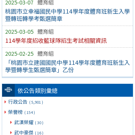
2025-03-07
體育組
桃園市立幸福國民中學114學年度體育班新生入學
暨轉班轉學考甄選簡章
2025-03-05
體育組
114學年度招收籃球隊招生考試相關資訊
2025-02-25
體育組
「桃園市立建國國民中學114學年度體育班新生入
學暨轉學生甄選簡章」乙份
依公告類別彙總
行政公告
( 5,901 )
榮譽榜
( 154 )
武漢榮耀
( 30 )
武中豪傑
( 16 )