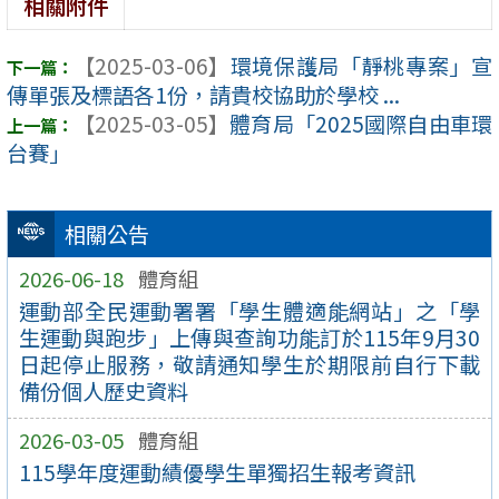
相關附件
【2025-03-06】
環境保護局「靜桃專案」宣
傳單張及標語各1份，請貴校協助於學校 ...
【2025-03-05】
體育局「2025國際自由車環
台賽」
相關公告
2026-06-18
體育組
運動部全民運動署署「學生體適能網站」之「學
生運動與跑步」上傳與查詢功能訂於115年9月30
日起停止服務，敬請通知學生於期限前自行下載
備份個人歷史資料
2026-03-05
體育組
115學年度運動績優學生單獨招生報考資訊