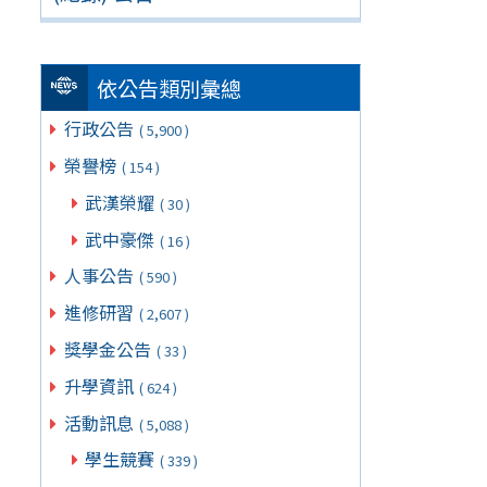
依公告類別彙總
行政公告
( 5,900 )
榮譽榜
( 154 )
武漢榮耀
( 30 )
武中豪傑
( 16 )
人事公告
( 590 )
進修研習
( 2,607 )
獎學金公告
( 33 )
升學資訊
( 624 )
活動訊息
( 5,088 )
學生競賽
( 339 )