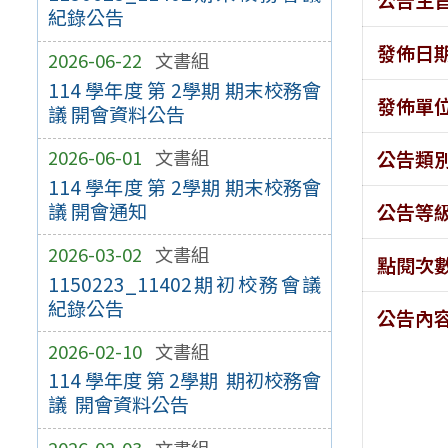
紀錄公告
發佈日
2026-06-22
文書組
114 學年度 第 2學期 期末校務會
發佈單
議 開會資料公告
2026-06-01
文書組
公告類
114 學年度 第 2學期 期末校務會
議 開會通知
公告等
2026-03-02
文書組
點閱次
1150223_11402期初校務會議
紀錄公告
公告內
2026-02-10
文書組
114 學年度 第 2學期 期初校務會
議 開會資料公告
2026-02-03
文書組