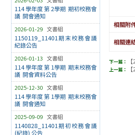
114 學年度 第 2學期 期初校務會
議 開會通知
相關附
2026-01-29
文書組
1150119_11401期末校務會議
相關連
紀錄公告
2026-01-13
文書組
【2
114 學年度 第 1學期 期末校務會
【2
議 開會資料公告
2025-12-30
文書組
114 學年度 第 1學期 期末校務會
議 開會通知
2025-09-09
文書組
1140828_11401期初校務會議
(紀錄) 公告