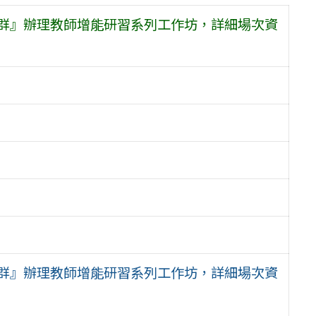
社群』辦理教師增能研習系列工作坊，詳細場次資
社群』辦理教師增能研習系列工作坊，詳細場次資