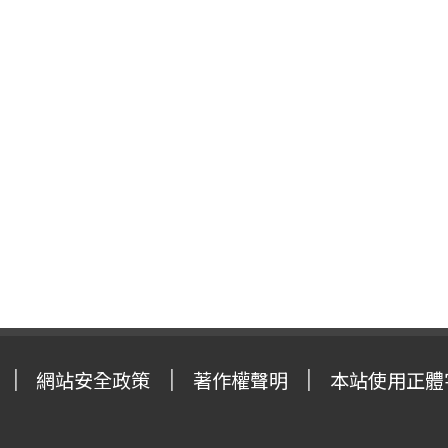
網站安全政策
著作權聲明
本站使用正體