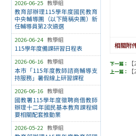
2026-06-25
教學組
教育部辦理115學年度國民教育
中央輔導團（以下簡稱央團）新
任輔導員第2次遴選
2026-06-24
教學組
相關附
115學年度備課研習日程表
2026-06-16
教學組
【2
本市「115年度教師諮商輔導支
【2
持服務」暑假線上研習課程
2026-06-16
教學組
國教署115學年度徵聘商借教師
辦理十二年國民基本教育課程綱
要相關配套推動業
2026-05-22
教學組