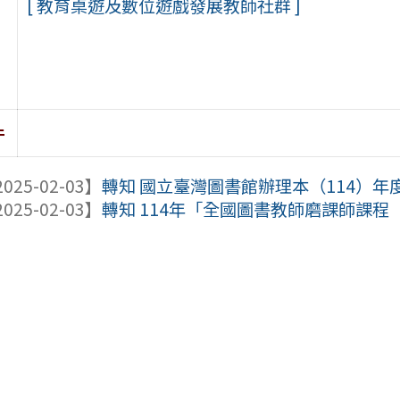
[ 教育桌遊及數位遊戲發展教師社群 ]
件
025-02-03】
轉知 國立臺灣圖書館辦理本（114）年度
025-02-03】
轉知 114年「全國圖書教師磨課師課程（