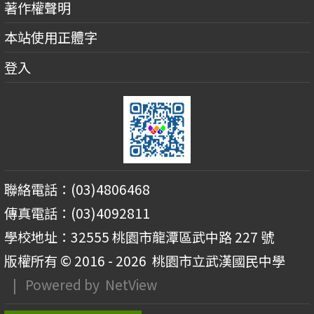
著作權聲明
本站使用正體字
登入
聯絡電話：(03)4806468
傳真電話：(03)4092811
學校地址：32555 桃園市龍潭區武中路 227 號
版權所有 © 2016 - 2026
桃園市立武漢國民中學
| Powered by
NetView