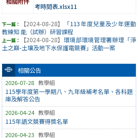
相關附件
考時間表.xlsx11
【2024-08-28】
「113年度兒童及少年運動
教練知 能（試辦）研習課程
【2024-08-28】
環境部環境管理署辦理「淨
土之巔-土壤及地下水保護電競賽」活動一案
相關公告
2026-07-28
教學組
115學年度第一學期八、九年級補考名單、各科題
庫及解答公告
2026-04-24
教學組
115年語文競賽得獎名單
2026-04-23
教學組