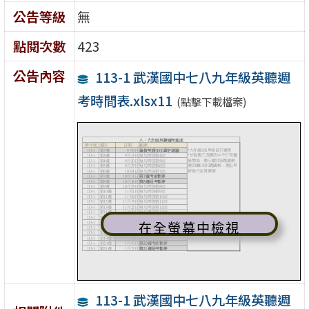
公告等級
無
點閱次數
423
公告內容
113-1 武漢國中七八九年級英聽週
考時間表.xlsx11
(點擊下載檔案)
在全螢幕中檢視
113-1 武漢國中七八九年級英聽週