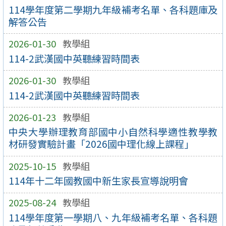
114學年度第二學期九年級補考名單、各科題庫及
解答公告
2026-01-30
教學組
114-2武漢國中英聽練習時間表
2026-01-30
教學組
114-2武漢國中英聽練習時間表
2026-01-23
教學組
中央大學辦理教育部國中小自然科學適性教學教
材研發實驗計畫「2026國中理化線上課程」
2025-10-15
教學組
114年十二年國教國中新生家長宣導說明會
2025-08-24
教學組
114學年度第一學期八、九年級補考名單、各科題