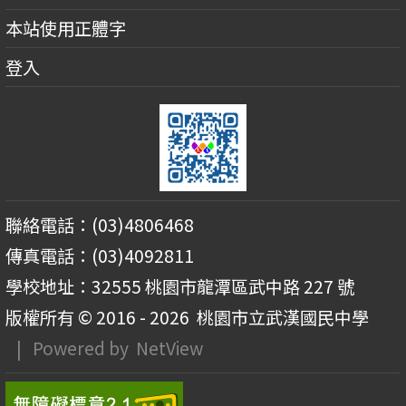
本站使用正體字
登入
聯絡電話：(03)4806468
傳真電話：(03)4092811
學校地址：32555 桃園市龍潭區武中路 227 號
版權所有 © 2016 - 2026
桃園市立武漢國民中學
| Powered by
NetView