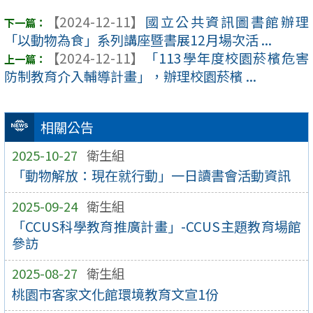
【2024-12-11】
國立公共資訊圖書館辦理
「以動物為食」系列講座暨書展12月場次活 ...
【2024-12-11】
「113學年度校園菸檳危害
防制教育介入輔導計畫」，辦理校園菸檳 ...
相關公告
2025-10-27
衛生組
「動物解放：現在就行動」一日讀書會活動資訊
2025-09-24
衛生組
「CCUS科學教育推廣計畫」-CCUS主題教育場館
參訪
2025-08-27
衛生組
桃園市客家文化館環境教育文宣1份