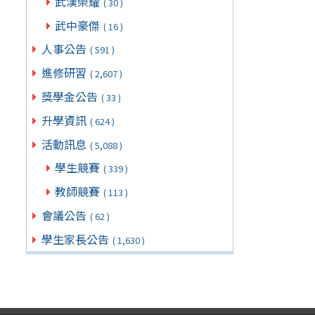
武漢榮耀
( 30 )
武中豪傑
( 16 )
人事公告
( 591 )
進修研習
( 2,607 )
獎學金公告
( 33 )
升學資訊
( 624 )
活動訊息
( 5,088 )
學生競賽
( 339 )
教師競賽
( 113 )
會議公告
( 62 )
學生家長公告
( 1,630 )