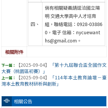
倘有相關疑義請逕洽國立陽
明 交通大學高中人才培育
四、
組，聯絡電話：0928-03886
0，電子 信箱：nycuewant
hs@gmail.com。
相關附件
【2025-09-04】
「第十九屆聯合盃全國作文
大賽（桃園區初賽）」
【2025-09-04】
「114年本土教育論壇－臺
灣本土教育教材研析與創新」
相關公告