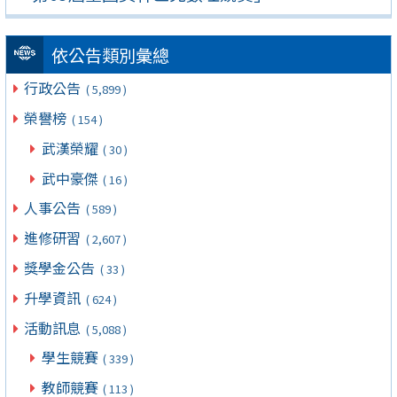
依公告類別彙總
行政公告
( 5,899 )
榮譽榜
( 154 )
武漢榮耀
( 30 )
武中豪傑
( 16 )
人事公告
( 589 )
進修研習
( 2,607 )
獎學金公告
( 33 )
升學資訊
( 624 )
活動訊息
( 5,088 )
學生競賽
( 339 )
教師競賽
( 113 )