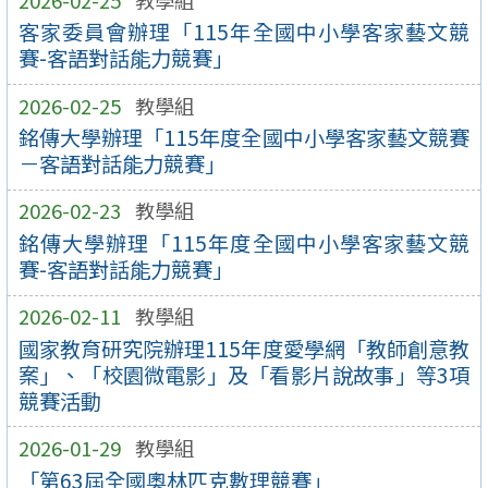
客家委員會辦理「115年全國中小學客家藝文競
賽-客語對話能力競賽」
2026-02-25
教學組
銘傳大學辦理「115年度全國中小學客家藝文競賽
－客語對話能力競賽」
2026-02-23
教學組
銘傳大學辦理「115年度全國中小學客家藝文競
賽-客語對話能力競賽」
2026-02-11
教學組
國家教育研究院辦理115年度愛學網「教師創意教
案」、「校園微電影」及「看影片說故事」等3項
競賽活動
2026-01-29
教學組
「第63屆全國奧林匹克數理競賽」