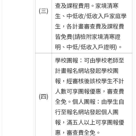
查及課程費用。家境清寒
(三)
生、中低收/低收入戶家庭學
生，各計畫審查費及課程費
皆免費(請檢附家境清寒證
明、中低/低收入戶證明)。
學校團報：可由學校老師至
計畫報名網站發起學校團
報，經審核後該校學生不計
人數可享團報優惠，審查費
(四)
全免。個人團報：由學生自
行至報名網站發起個人團
報，滿五人以上可享團報優
惠，審查費全免。