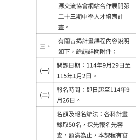
源交流協會網站合作展開第
二十三期中學人才培育計
畫。
有關旨揭計畫課程內容說明
三、
如下，餘請詳閱附件：
開課日期：114年9月29日至
(一)
115年1月2日。
報名時間：即日起至114年9
(二)
月26日。
名額及報名辦法：各科計畫
錄取50名，採先報名先審
查，額滿為止，本課程有審