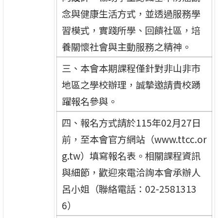
念與健康生活方式，並透過服務學
習模式，實踐所學、回饋社區，培
養關懷社會與主動服務之精神。
三、本會本期課程僅針對非山非市
地區之學校辦理，誠摯邀請貴校踴
躍報名參與。
四、報名方式請於115年02月27日
前，至本會官方網站（www.ttcc.or
g.tw）填寫報名表。相關課程資訊
與細節，歡迎來電洽詢本會承辦人
呂小姐（聯絡電話：02-2581313
6）