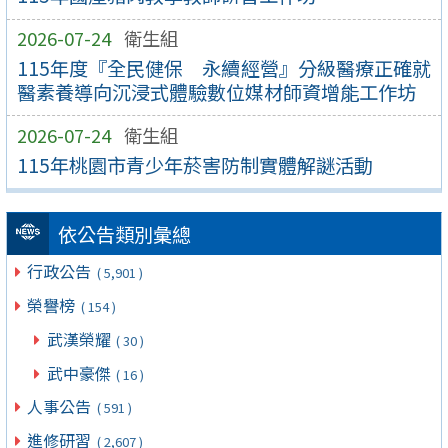
2026-07-24
衛生組
115年度『全民健保 永續經營』分級醫療正確就
醫素養導向沉浸式體驗數位媒材師資增能工作坊
2026-07-24
衛生組
115年桃園市青少年菸害防制實體解謎活動
依公告類別彙總
行政公告
( 5,901 )
榮譽榜
( 154 )
武漢榮耀
( 30 )
武中豪傑
( 16 )
人事公告
( 591 )
進修研習
( 2,607 )