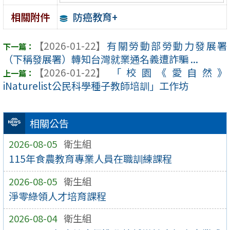
防癌教育+
相關附件
【2026-01-22】
有關勞動部勞動力發展署
（下稱發展署）轉知台灣就業通名義遭詐騙 ...
【2026-01-22】
「校園《愛自然》
iNaturelist公民科學種子教師培訓」工作坊
相關公告
2026-08-05
衛生組
115年食農教育專業人員在職訓練課程
2026-08-05
衛生組
淨零綠領人才培育課程
2026-08-04
衛生組