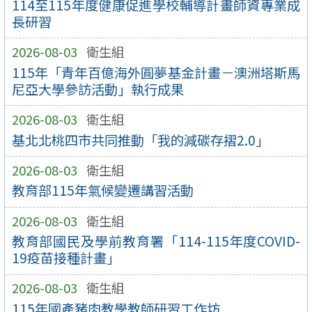
114至115年度健康促進學校輔導計畫師資專業成
長研習
2026-08-03
衛生組
115年「青年百億海外圓夢基金計畫－澳洲塔斯馬
尼亞大學參訪活動」執行成果
2026-08-03
衛生組
基北北桃四市共同推動「我的減碳存摺2.0」
2026-08-03
衛生組
教育部115年氣候變遷講習活動
2026-08-03
衛生組
教育部國民及學前教育署「114-115年度COVID-
19疫苗接種計畫」
2026-08-03
衛生組
115年國產豬肉教學教師研習工作坊