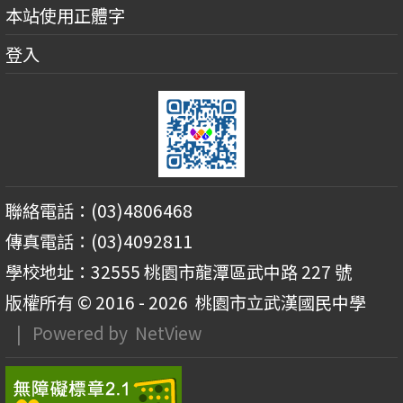
本站使用正體字
登入
聯絡電話：(03)4806468
傳真電話：(03)4092811
學校地址：32555 桃園市龍潭區武中路 227 號
版權所有 © 2016 - 2026
桃園市立武漢國民中學
| Powered by
NetView