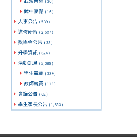
武漢榮耀
( 30 )
武中豪傑
( 16 )
人事公告
( 589 )
進修研習
( 2,607 )
獎學金公告
( 33 )
升學資訊
( 624 )
活動訊息
( 5,088 )
學生競賽
( 339 )
教師競賽
( 113 )
會議公告
( 62 )
學生家長公告
( 1,630 )