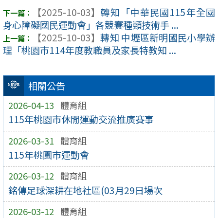
【2025-10-03】
轉知「中華民國115年全國
身心障礙國民運動會」各競賽種類技術手 ...
【2025-10-03】
轉知 中壢區新明國民小學辦
理「桃園市114年度教職員及家長特教知 ...
相關公告
2026-04-13
體育組
115年桃園市休閒運動交流推廣賽事
2026-03-31
體育組
115年桃園市運動會
2026-03-12
體育組
銘傳足球深耕在地社區(03月29日場次
2026-03-12
體育組