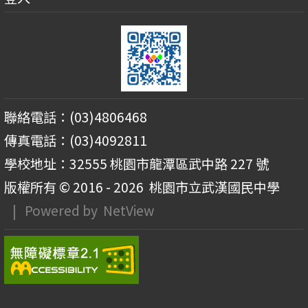
聯絡電話：(03)4806468
傳真電話：(03)4092811
學校地址：32555 桃園市龍潭區武中路 227 號
版權所有 © 2016 - 2026
桃園市立武漢國民中學
| Powered by
NetView