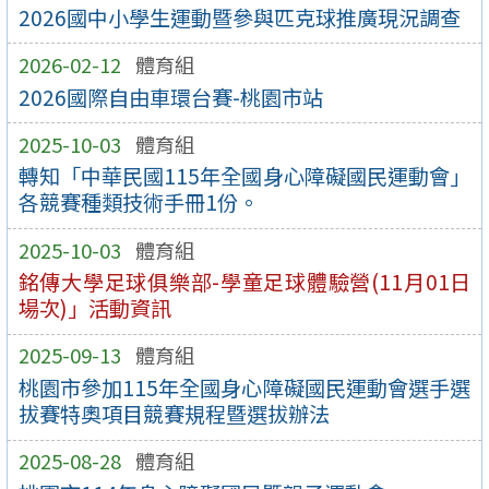
2026國中小學生運動暨參與匹克球推廣現況調查
2026-02-12
體育組
2026國際自由車環台賽-桃園市站
2025-10-03
體育組
轉知「中華民國115年全國身心障礙國民運動會」
各競賽種類技術手冊1份。
2025-10-03
體育組
銘傳大學足球俱樂部-學童足球體驗營(11月01日
場次)」活動資訊
2025-09-13
體育組
桃園市參加115年全國身心障礙國民運動會選手選
拔賽特奧項目競賽規程暨選拔辦法
2025-08-28
體育組