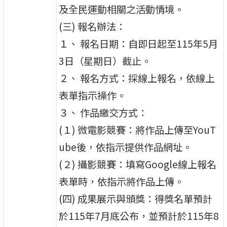
及全民運動相關之活動情境。
(三) 報名辦法：
１、 報名日期：自即日起至115年5月
3日（星期日）截止。
２、 報名方式：採線上報名，依線上
表單指示操作。
３、 作品繳交方式：
(１) 微電影競賽：將作品上傳至YouT
ube後，依指示提供作品網址。
(２) 攝影競賽：填寫Google線上報名
表單時，依指示將作品上傳。
(四) 成果展示與頒獎：得獎名單預計
於115年7月底公布，並預計於115年8