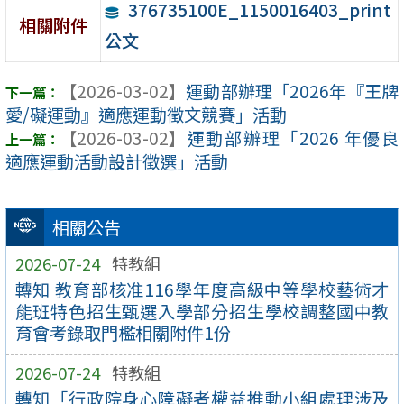
376735100E_1150016403_print
相關附件
公文
【2026-03-02】
運動部辦理「2026年『王牌
愛/礙運動』適應運動徵文競賽」活動
【2026-03-02】
運動部辦理「2026 年優良
適應運動活動設計徵選」活動
相關公告
2026-07-24
特教組
轉知 教育部核准116學年度高級中等學校藝術才
能班特色招生甄選入學部分招生學校調整國中教
育會考錄取門檻相關附件1份
2026-07-24
特教組
轉知「行政院身心障礙者權益推動小組處理涉及