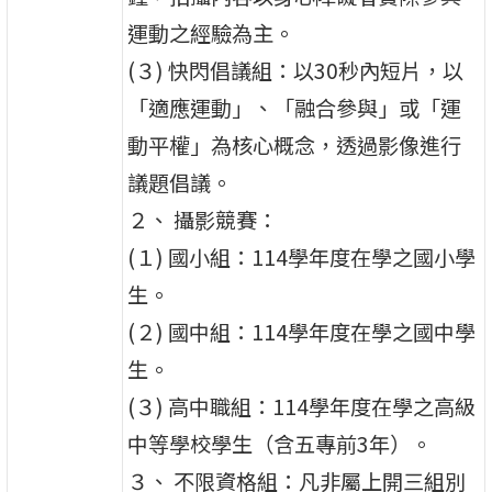
運動之經驗為主。
(３) 快閃倡議組：以30秒內短片，以
「適應運動」、「融合參與」或「運
動平權」為核心概念，透過影像進行
議題倡議。
２、 攝影競賽：
(１) 國小組：114學年度在學之國小學
生。
(２) 國中組：114學年度在學之國中學
生。
(３) 高中職組：114學年度在學之高級
中等學校學生（含五專前3年）。
３、 不限資格組：凡非屬上開三組別