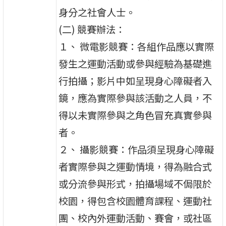
身分之社會人士。
(二) 競賽辦法：
１、 微電影競賽：各組作品應以實際
發生之運動活動或參與經驗為基礎進
行拍攝；影片中如呈現身心障礙者入
鏡，應為實際參與該活動之人員，不
得以未實際參與之角色冒充真實參與
者。
２、 攝影競賽：作品須呈現身心障礙
者實際參與之運動情境，得為融合式
或分流參與形式，拍攝場域不侷限於
校園，得包含校園體育課程、運動社
團、校內外運動活動、賽會，或社區