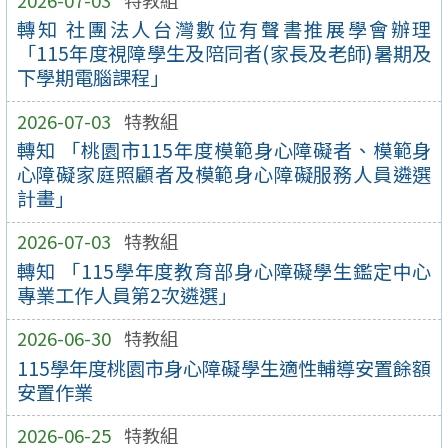
轉知 社團法人台灣數位有聲書推展學會辦理
「115年度視障學生及陪同者(家長及老師)暑期及
下學期電腦課程」
2026-07-03
特教組
轉知 「桃園市115年度模範身心障礙者、模範身
心障礙家庭照顧者及模範身心障礙服務人員遴選
計畫」
2026-07-03
特教組
轉知 「115學年度教育部身心障礙學生鑑定中心
專業工作人員第2次遴選」
2026-06-30
特教組
115學年度桃園市身心障礙學生適性輔導安置餘額
安置作業
2026-06-25
特教組