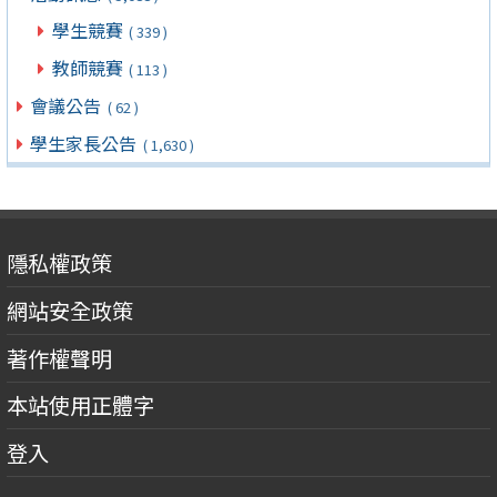
學生競賽
( 339 )
教師競賽
( 113 )
會議公告
( 62 )
學生家長公告
( 1,630 )
隱私權政策
網站安全政策
著作權聲明
本站使用正體字
登入