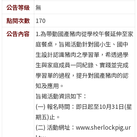
公告等級
無
點閱次數
170
公告內容
1.為帶動國產豬肉從學校午餐延伸至家
庭餐桌，旨揭活動針對國小生、國中
生設計認識豬肉之學習單，希透過學
生與家庭成員一同紀錄、實踐並完成
學習單的過程，提升對國產豬肉的認
知及應用。
旨揭活動資訊如下：
(一) 報名時間：即日起至10月31日(星
期五)止。
(二) 活動網址：www.sherlockpig.ur