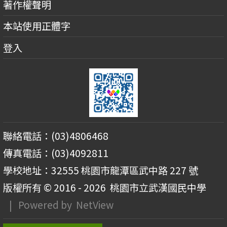
著作權聲明
本站使用正體字
登入
聯絡電話：(03)4806468
傳真電話：(03)4092811
學校地址：32555 桃園市龍潭區武中路 227 號
版權所有 © 2016 - 2026
桃園市立武漢國民中學
| Powered by
NetView