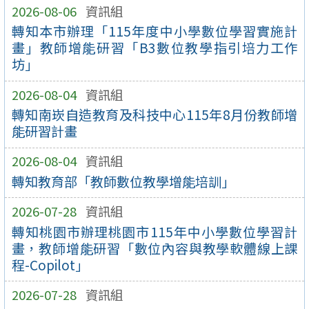
2026-08-06
資訊組
轉知本市辦理「115年度中小學數位學習實施計
畫」教師增能研習「B3數位教學指引培力工作
坊」
2026-08-04
資訊組
轉知南崁自造教育及科技中心115年8月份教師增
能研習計畫
2026-08-04
資訊組
轉知教育部「教師數位教學增能培訓」
2026-07-28
資訊組
轉知桃園市辦理桃園市115年中小學數位學習計
畫，教師增能研習「數位內容與教學軟體線上課
程-Copilot」
2026-07-28
資訊組