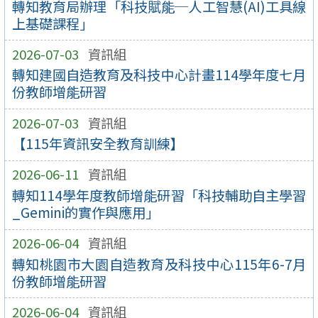
轉知教育局辦理「科技賦能─人工智慧(AI)工具線
上基礎課程」
2026-07-03
資訊組
轉知建國自造教育及科技中心計畫114學年度七月
份教師增能研習
2026-07-03
資訊組
【115年資訊安全教育訓練】
2026-06-11
資訊組
轉知114學年度教師增能研習「科技輔助自主學習
_Gemini的實作與應用」
2026-06-04
資訊組
轉知桃園市大園自造教育及科技中心115年6-7月
份教師增能研習
2026-06-04
資訊組