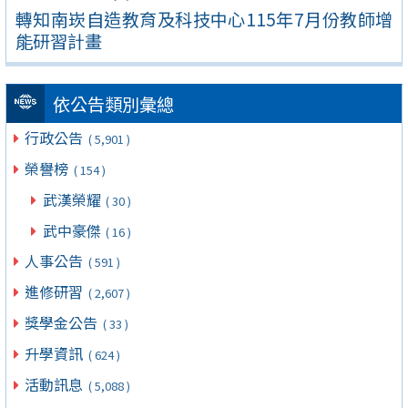
轉知南崁自造教育及科技中心115年7月份教師增
能研習計畫
依公告類別彙總
行政公告
( 5,901 )
榮譽榜
( 154 )
武漢榮耀
( 30 )
武中豪傑
( 16 )
人事公告
( 591 )
進修研習
( 2,607 )
獎學金公告
( 33 )
升學資訊
( 624 )
活動訊息
( 5,088 )