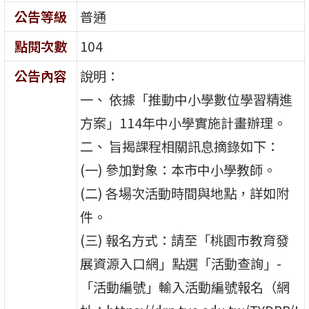
公告等級
普通
點閱次數
104
公告內容
說明：
一、 依據「推動中小學數位學習精進
方案」114年中小學實施計畫辦理。
二、 旨揭課程相關訊息摘錄如下：
(一) 參加對象：本市中小學教師。
(二) 各場次活動時間與地點，詳如附
件。
(三) 報名方式：請至「桃園市教育發
展資源入口網」點選「活動查詢」-
「活動編號」輸入活動編號報名（網