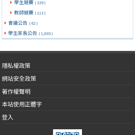
學生競賽
( 339 )
教師競賽
( 113 )
會議公告
( 62 )
學生家長公告
( 1,630 )
隱私權政策
網站安全政策
著作權聲明
本站使用正體字
登入