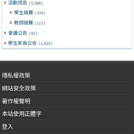
活動訊息
( 5,088 )
學生競賽
( 339 )
教師競賽
( 113 )
會議公告
( 62 )
學生家長公告
( 1,630 )
隱私權政策
網站安全政策
著作權聲明
本站使用正體字
登入