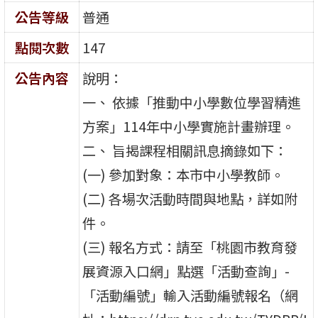
公告等級
普通
點閱次數
147
公告內容
說明：
一、 依據「推動中小學數位學習精進
方案」114年中小學實施計畫辦理。
二、 旨揭課程相關訊息摘錄如下：
(一) 參加對象：本市中小學教師。
(二) 各場次活動時間與地點，詳如附
件。
(三) 報名方式：請至「桃園市教育發
展資源入口網」點選「活動查詢」-
「活動編號」輸入活動編號報名（網