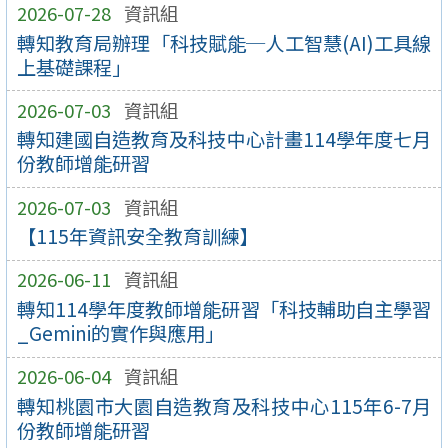
2026-07-28
資訊組
轉知教育局辦理「科技賦能─人工智慧(AI)工具線
上基礎課程」
2026-07-03
資訊組
轉知建國自造教育及科技中心計畫114學年度七月
份教師增能研習
2026-07-03
資訊組
【115年資訊安全教育訓練】
2026-06-11
資訊組
轉知114學年度教師增能研習「科技輔助自主學習
_Gemini的實作與應用」
2026-06-04
資訊組
轉知桃園市大園自造教育及科技中心115年6-7月
份教師增能研習