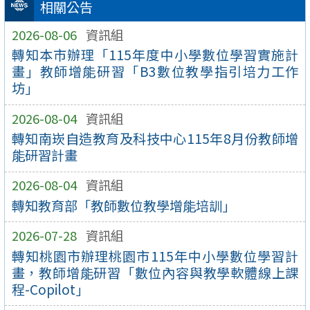
相關公告
2026-08-06
資訊組
轉知本市辦理「115年度中小學數位學習實施計
畫」教師增能研習「B3數位教學指引培力工作
坊」
2026-08-04
資訊組
轉知南崁自造教育及科技中心115年8月份教師增
能研習計畫
2026-08-04
資訊組
轉知教育部「教師數位教學增能培訓」
2026-07-28
資訊組
轉知桃園市辦理桃園市115年中小學數位學習計
畫，教師增能研習「數位內容與教學軟體線上課
程-Copilot」