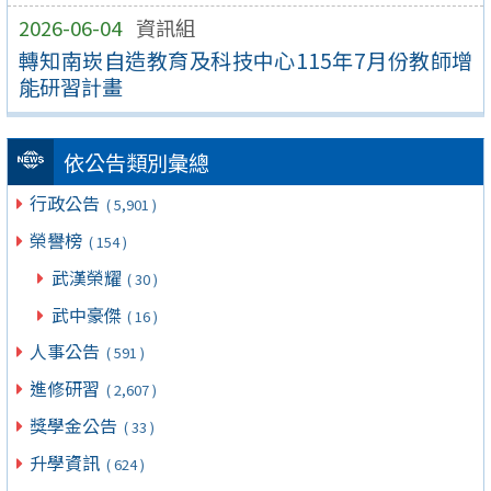
2026-06-04
資訊組
轉知南崁自造教育及科技中心115年7月份教師增
能研習計畫
依公告類別彙總
行政公告
( 5,901 )
榮譽榜
( 154 )
武漢榮耀
( 30 )
武中豪傑
( 16 )
人事公告
( 591 )
進修研習
( 2,607 )
獎學金公告
( 33 )
升學資訊
( 624 )