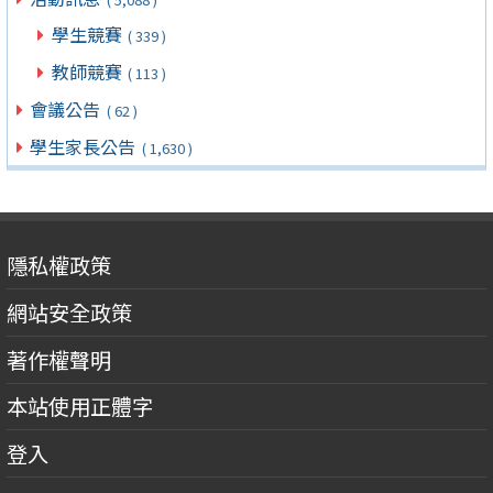
學生競賽
( 339 )
教師競賽
( 113 )
會議公告
( 62 )
學生家長公告
( 1,630 )
隱私權政策
網站安全政策
著作權聲明
本站使用正體字
登入