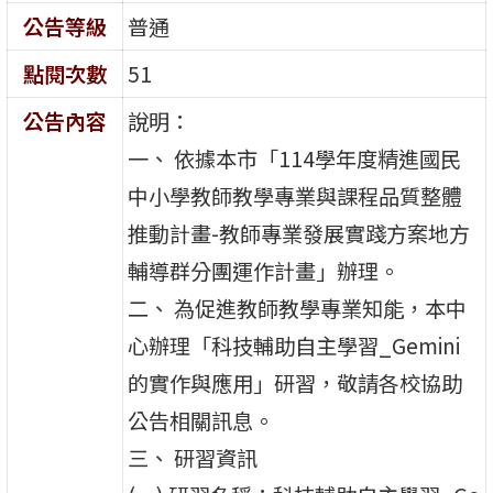
公告等級
普通
點閱次數
51
公告內容
說明：
一、 依據本市「114學年度精進國民
中小學教師教學專業與課程品質整體
推動計畫-教師專業發展實踐方案地方
輔導群分團運作計畫」辦理。
二、 為促進教師教學專業知能，本中
心辦理「科技輔助自主學習_Gemini
的實作與應用」研習，敬請各校協助
公告相關訊息。
三、 研習資訊