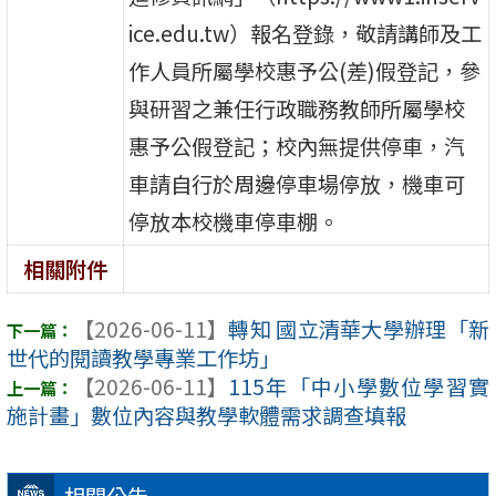
ice.edu.tw）報名登錄，敬請講師及工
作人員所屬學校惠予公(差)假登記，參
與研習之兼任行政職務教師所屬學校
惠予公假登記；校內無提供停車，汽
車請自行於周邊停車場停放，機車可
停放本校機車停車棚。
相關附件
【2026-06-11】
轉知 國立清華大學辦理「新
世代的閱讀教學專業工作坊」
【2026-06-11】
115年「中小學數位學習實
施計畫」數位內容與教學軟體需求調查填報