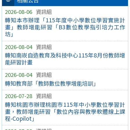
相關公告
2026-08-06
資訊組
轉知本市辦理「115年度中小學數位學習實施計
畫」教師增能研習「B3數位教學指引培力工作
坊」
2026-08-04
資訊組
轉知南崁自造教育及科技中心115年8月份教師增
能研習計畫
2026-08-04
資訊組
轉知教育部「教師數位教學增能培訓」
2026-07-28
資訊組
轉知桃園市辦理桃園市115年中小學數位學習計
畫，教師增能研習「數位內容與教學軟體線上課
程-Copilot」