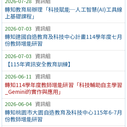
2026-07-28
資訊組
轉知教育局辦理「科技賦能─人工智慧(AI)工具線
上基礎課程」
2026-07-03
資訊組
轉知建國自造教育及科技中心計畫114學年度七月
份教師增能研習
2026-07-03
資訊組
【115年資訊安全教育訓練】
2026-06-11
資訊組
轉知114學年度教師增能研習「科技輔助自主學習
_Gemini的實作與應用」
2026-06-04
資訊組
轉知桃園市大園自造教育及科技中心115年6-7月
份教師增能研習