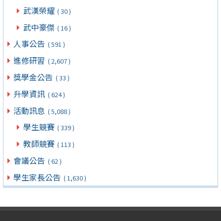
武漢榮耀
( 30 )
武中豪傑
( 16 )
人事公告
( 591 )
進修研習
( 2,607 )
獎學金公告
( 33 )
升學資訊
( 624 )
活動訊息
( 5,088 )
學生競賽
( 339 )
教師競賽
( 113 )
會議公告
( 62 )
學生家長公告
( 1,630 )