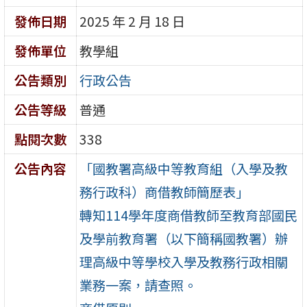
發佈日期
2025 年 2 月 18 日
發佈單位
教學組
公告類別
行政公告
公告等級
普通
點閱次數
338
公告內容
「國教署高級中等教育組（入學及教
務行政科）商借教師簡歷表」
轉知114學年度商借教師至教育部國民
及學前教育署（以下簡稱國教署）辦
理高級中等學校入學及教務行政相關
業務一案，請查照。