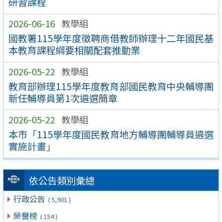
研習課程
2026-06-16
教學組
國教署115學年度徵聘商借教師辦理十二年國民基
本教育課程綱要相關配套推動業
2026-05-22
教學組
教育部辦理115學年度教育部國民教育中央輔導團
新任輔導員第1次遴選簡章
2026-05-22
教學組
本市「115學年度國民教育地方輔導團輔導員遴選
實施計畫」
依公告類別彙總
行政公告
( 5,901 )
榮譽榜
( 154 )