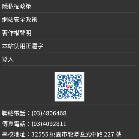
隱私權政策
網站安全政策
著作權聲明
本站使用正體字
登入
聯絡電話：(03)4806468
傳真電話：(03)4092811
學校地址：32555 桃園市龍潭區武中路 227 號