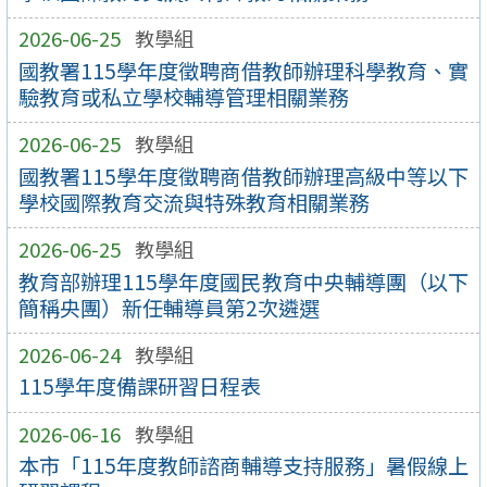
2026-06-25
教學組
國教署115學年度徵聘商借教師辦理科學教育、實
驗教育或私立學校輔導管理相關業務
2026-06-25
教學組
國教署115學年度徵聘商借教師辦理高級中等以下
學校國際教育交流與特殊教育相關業務
2026-06-25
教學組
教育部辦理115學年度國民教育中央輔導團（以下
簡稱央團）新任輔導員第2次遴選
2026-06-24
教學組
115學年度備課研習日程表
2026-06-16
教學組
本市「115年度教師諮商輔導支持服務」暑假線上