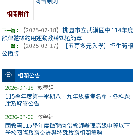
商借原則
相關附件
【2025-02-18】
桃園市立武漢國中114年度
韻律體操約用運動教練甄選簡章
【2025-02-17】
【五專多元入學】招生簡報
公播版
相關公告
2026-07-28
教學組
115學年度第一學期八、九年級補考名單、各科題
庫及解答公告
2026-07-06
教學組
國教署115學年度徵聘商借教師辦理高級中等以下
學校國際教育交流與特殊教育相關業務