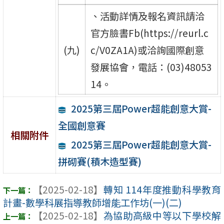
、活動詳情及報名資訊請洽
官方臉書Fb(https://reurl.c
(九)
c/V0ZA1A)或洽詢國際創意
發展協會，電話：(03)48053
14。
2025第三屆Power超能創意大賞-
全國創意賽
相關附件
2025第三屆Power超能創意大賞-
拼砌賽(積木造型賽)
【2025-02-18】
轉知 114年度推動科學教育
計畫-數學科展指導教師增能工作坊(一)(二)
【2025-02-18】
為協助高級中等以下學校解