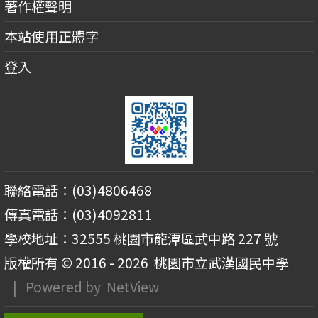
著作權聲明
本站使用正體字
登入
聯絡電話：(03)4806468
傳真電話：(03)4092811
學校地址：32555 桃園市龍潭區武中路 227 號
版權所有 © 2016 - 2026
桃園市立武漢國民中學
| Powered by
NetView