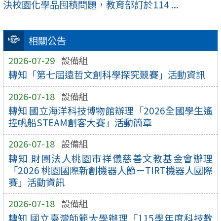
決校園化學品囤積問題，教育部訂於114 ...
相關公告
2026-07-29
設備組
轉知「第七屆遠哲文創科學探究競賽」活動資訊
2026-07-18
設備組
轉知 國立海洋科技博物館辦理「2026全國學生遙
控帆船STEAM創客大賽」活動簡章
2026-07-18
設備組
轉知 財團法人桃園市祥儀慈善文教基金會辦理
「2026 桃園國際新創機器人節－TIRT機器人國際
賽」活動資訊
2026-07-18
設備組
轉知 國立臺灣師範大學辦理「115學年度科技教