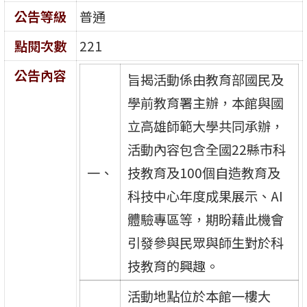
公告等級
普通
點閱次數
221
公告內容
旨揭活動係由教育部國民及
學前教育署主辦，本館與國
立高雄師範大學共同承辦，
活動內容包含全國22縣市科
一、
技教育及100個自造教育及
科技中心年度成果展示、AI
體驗專區等，期盼藉此機會
引發參與民眾與師生對於科
技教育的興趣。
活動地點位於本館一樓大