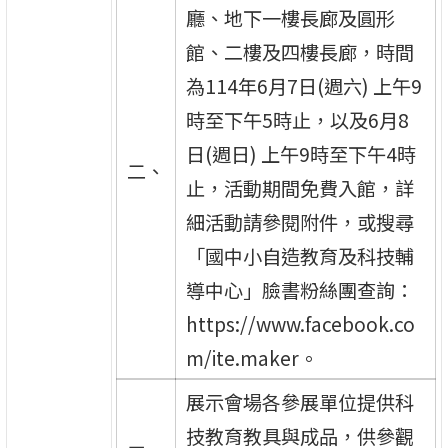
廳、地下一樓長廊及圓形
館、二樓及四樓長廊，時間
為114年6月7日(週六) 上午9
時至下午5時止，以及6月8
日(週日) 上午9時至下午4時
二、
止，活動期間免費入館，詳
細活動請參閱附件，或搜尋
「國中小自造教育及科技輔
導中心」臉書粉絲團查詢：
https://www.facebook.co
m/ite.maker。
展示會場各參展單位提供科
技教育教具與成品，供參觀