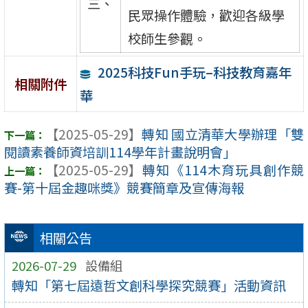
三、
民眾操作體驗，歡迎各級學
校師生參觀。
2025科技Fun手玩–科技教育嘉年
相關附件
華
【2025-05-29】
轉知 國立清華大學辦理「雙
閱讀素養師資培訓114學年計畫說明會」
【2025-05-29】
轉知《114木育玩具創作競
賽-第十屆金趣咪獎》競賽簡章及宣傳海報
相關公告
2026-07-29
設備組
轉知「第七屆遠哲文創科學探究競賽」活動資訊