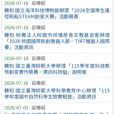
2026-07-18
設備組
轉知 國立海洋科技博物館辦理「2026全國學生遙
控帆船STEAM創客大賽」活動簡章
2026-07-18
設備組
轉知 財團法人桃園市祥儀慈善文教基金會辦理
「2026 桃園國際新創機器人節－TIRT機器人國際
賽」活動資訊
2026-07-18
設備組
轉知 國立臺灣師範大學辦理「115學年度科技教
育創意實作競賽－資訊科技組」說明會
2026-07-18
設備組
轉知 國立臺灣師範大學科學教育中心辦理「115
學年度國中自然科學生物實驗營」活動資訊
2026-07-03
設備組